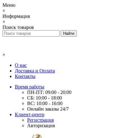
Меню
×
Информация
×
Поиск товаров
×
О нас
Доставка и Оплата
Контакты
Время работы
ПН-ПТ: 09:00 - 20:00
СБ: 10:00 - 18:00
ВС: 10:00 - 16:00
Онлайн заказы 24/7
Клиент-центр
Регистрация
Авторизация