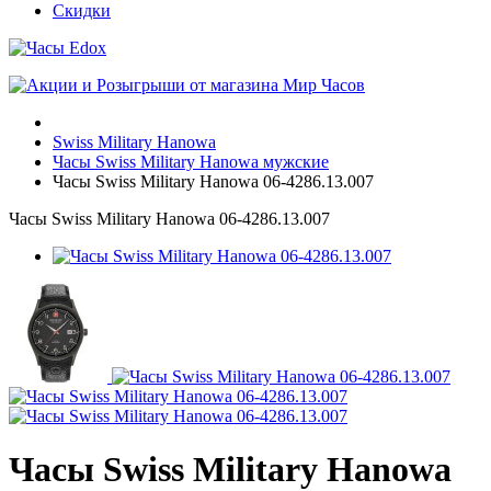
Скидки
Swiss Military Hanowa
Часы Swiss Military Hanowa мужские
Часы Swiss Military Hanowa 06-4286.13.007
Часы Swiss Military Hanowa 06-4286.13.007
Часы Swiss Military Hanowa