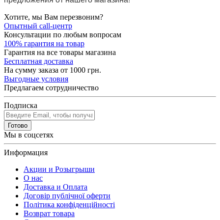
Хотите, мы Вам перезвоним?
Опытный call-центр
Консультации по любым вопросам
100% гарантия на товар
Гарантия на все товары магазина
Бесплатная доставка
На сумму заказа от 1000 грн.
Выгодные условия
Предлагаем сотрудничество
Подписка
Готово
Мы в соцсетях
Информация
Акции и Розыгрыши
О нас
Доставка и Оплата
Договір публічної оферти
Політика конфіденційності
Возврат товара