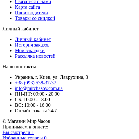
Связаться с нами
Карта сайта
Производители
Товары со скидкой
Личный кабинет
Личный кабинет
История заказов
Мои закладки
Рассылка новостей
Наши контакты
Украина, г. Киев, ул. Лаврухина, 3
+38 (093) 538-37-37
info@mirchasov.com.ua
ПН-ПТ: 09:00 - 20:00
СБ: 10:00 - 18:00
ВС: 10:00 - 16:00
Онлайн заказы 24/7
© Магазин Мир Часов
Принимаем к оплате:
Вы смотрели
1
Избранные товары
0