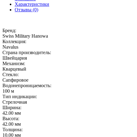
Характеристики
Отзывы (0)
Бренд:
Swiss Military Hanowa
Коллекция:
Navalus
Страна производитель:
Швейцария
Механизм:
Кварцевый
Стекло:
Сапфировое
Водонепроницаемость:
100 м
Тип индикации:
Стрелочная
Ширина:
42.00 мм
Высота:
42.00 мм
Толщина:
10.00 мм