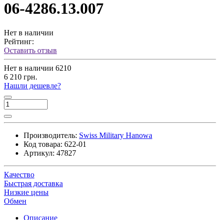
06-4286.13.007
Нет в наличии
Рейтинг:
Оставить отзыв
Нет в наличии
6210
6 210 грн.
Нашли дешевле?
Производитель:
Swiss Military Hanowa
Код товара:
622-01
Артикул:
47827
Качество
Быстрая доставка
Низкие цены
Обмен
Описание