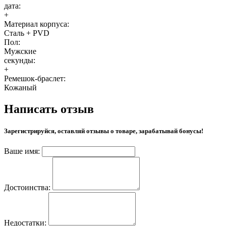
дата:
+
Материал корпуса:
Сталь + PVD
Пол:
Мужские
секунды:
+
Ремешок-браслет:
Кожаный
Написать отзыв
Зарегистрируйся, оставляй отзывы о товаре, зарабатывай бонусы!
Ваше имя:
Достоинства:
Недостатки: