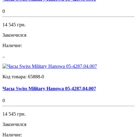
0
14 545 грн.
Закончился
Наличие:
..
Код товара:
65888-0
Часы Swiss Military Hanowa 05-4287.04.007
0
14 545 грн.
Закончился
Наличие: