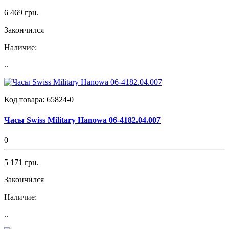
6 469 грн.
Закончился
Наличие:
..
Код товара:
65824-0
Часы Swiss Military Hanowa 06-4182.04.007
0
5 171 грн.
Закончился
Наличие:
..