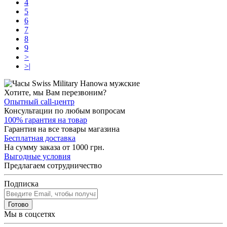
4
5
6
7
8
9
>
>|
Хотите, мы Вам перезвоним?
Опытный call-центр
Консультации по любым вопросам
100% гарантия на товар
Гарантия на все товары магазина
Бесплатная доставка
На сумму заказа от 1000 грн.
Выгодные условия
Предлагаем сотрудничество
Подписка
Готово
Мы в соцсетях