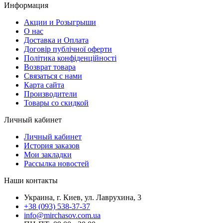
Информация
Акции и Розыгрыши
О нас
Доставка и Оплата
Договір публічної оферти
Політика конфіденційності
Возврат товара
Связаться с нами
Карта сайта
Производители
Товары со скидкой
Личный кабинет
Личный кабинет
История заказов
Мои закладки
Рассылка новостей
Наши контакты
Украина, г. Киев, ул. Лаврухина, 3
+38 (093) 538-37-37
info@mirchasov.com.ua