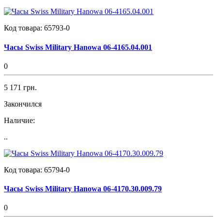
Код товара:
65793-0
Часы Swiss Military Hanowa 06-4165.04.001
0
5 171 грн.
Закончился
Наличие:
..
Код товара:
65794-0
Часы Swiss Military Hanowa 06-4170.30.009.79
0