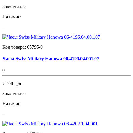
Закончился
Наличие:
..
Код товара:
65795-0
Часы Swiss Military Hanowa 06-4196.04.001.07
0
7 768 грн.
Закончился
Наличие:
..