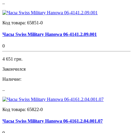
..
Код товара:
65851-0
Часы Swiss Military Hanowa 06-4141.2.09.001
0
4 651 грн.
Закончился
Наличие:
..
Код товара:
65822-0
Часы Swiss Military Hanowa 06-4161.2.04.001.07
0