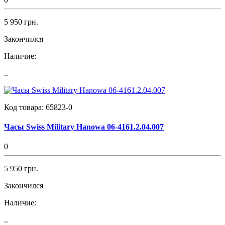
5 950 грн.
Закончился
Наличие:
..
Код товара:
65823-0
Часы Swiss Military Hanowa 06-4161.2.04.007
0
5 950 грн.
Закончился
Наличие:
..