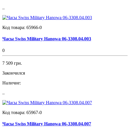
..
Код товара:
65966-0
Часы Swiss Military Hanowa 06-3308.04.003
0
7 509 грн.
Закончился
Наличие:
..
Код товара:
65967-0
Часы Swiss Military Hanowa 06-3308.04.007