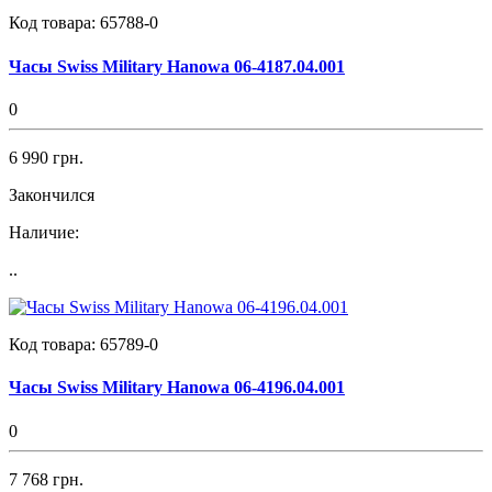
Код товара:
65788-0
Часы Swiss Military Hanowa 06-4187.04.001
0
6 990 грн.
Закончился
Наличие:
..
Код товара:
65789-0
Часы Swiss Military Hanowa 06-4196.04.001
0
7 768 грн.