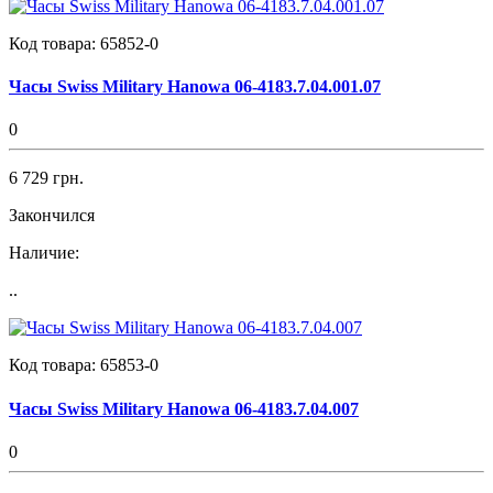
Код товара:
65852-0
Часы Swiss Military Hanowa 06-4183.7.04.001.07
0
6 729 грн.
Закончился
Наличие:
..
Код товара:
65853-0
Часы Swiss Military Hanowa 06-4183.7.04.007
0