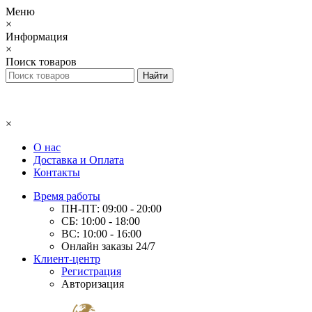
Меню
×
Информация
×
Поиск товаров
×
О нас
Доставка и Оплата
Контакты
Время работы
ПН-ПТ: 09:00 - 20:00
СБ: 10:00 - 18:00
ВС: 10:00 - 16:00
Онлайн заказы 24/7
Клиент-центр
Регистрация
Авторизация