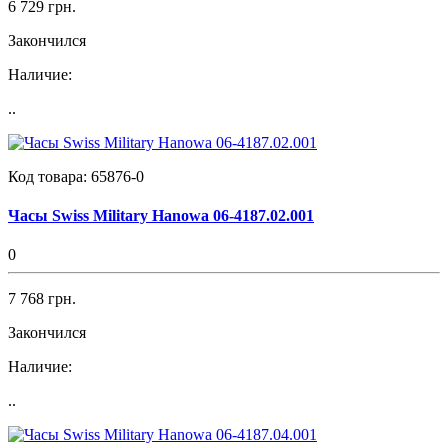
6 729 грн.
Закончился
Наличие:
..
Код товара:
65876-0
Часы Swiss Military Hanowa 06-4187.02.001
0
7 768 грн.
Закончился
Наличие:
..