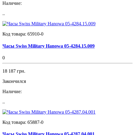
Наличие:
..
Код товара:
65910-0
Часы Swiss Military Hanowa 05-4284.15.009
0
18 187 грн.
Закончился
Наличие:
..
Код товара:
65887-0
Часы Swiss Military Hanowa 05-4287.04.001