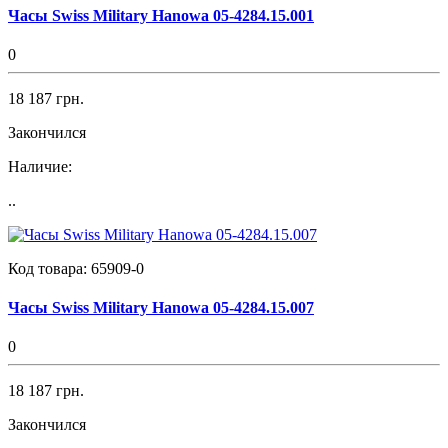
Часы Swiss Military Hanowa 05-4284.15.001
0
18 187 грн.
Закончился
Наличие:
..
Код товара:
65909-0
Часы Swiss Military Hanowa 05-4284.15.007
0
18 187 грн.
Закончился