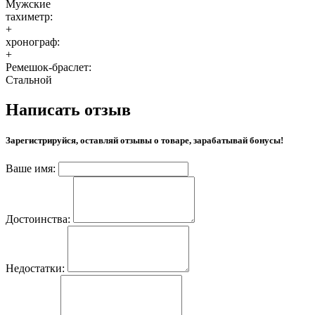
Мужские
тахиметр:
+
хронограф:
+
Ремешок-браслет:
Стальной
Написать отзыв
Зарегистрируйся, оставляй отзывы о товаре, зарабатывай бонусы!
Ваше имя:
Достоинства:
Недостатки: