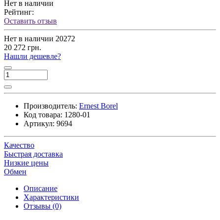
Нет в наличии
Рейтинг:
Оставить отзыв
Нет в наличии
20272
20 272 грн.
Нашли дешевле?
Производитель:
Ernest Borel
Код товара:
1280-01
Артикул:
9694
Качество
Быстрая доставка
Низкие цены
Обмен
Описание
Характеристики
Отзывы (0)