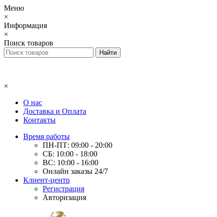
Меню
×
Информация
×
Поиск товаров
×
О нас
Доставка и Оплата
Контакты
Время работы
ПН-ПТ: 09:00 - 20:00
СБ: 10:00 - 18:00
ВС: 10:00 - 16:00
Онлайн заказы 24/7
Клиент-центр
Регистрация
Авторизация