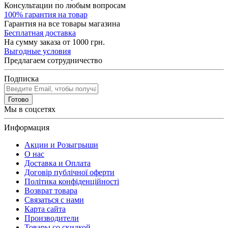
Консультации по любым вопросам
100% гарантия на товар
Гарантия на все товары магазина
Бесплатная доставка
На сумму заказа от 1000 грн.
Выгодные условия
Предлагаем сотрудничество
Подписка
Готово
Мы в соцсетях
Информация
Акции и Розыгрыши
О нас
Доставка и Оплата
Договір публічної оферти
Політика конфіденційності
Возврат товара
Связаться с нами
Карта сайта
Производители
Товары со скидкой