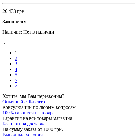
26 433 грн.
Закончился
Наличие:
Нет в наличии
..
1
2
3
4
5
>
>|
Хотите, мы Вам перезвоним?
Опытный call-центр
Консультации по любым вопросам
100% гарантия на товар
Гарантия на все товары магазина
Бесплатная доставка
На сумму заказа от 1000 грн.
Выгодные условия