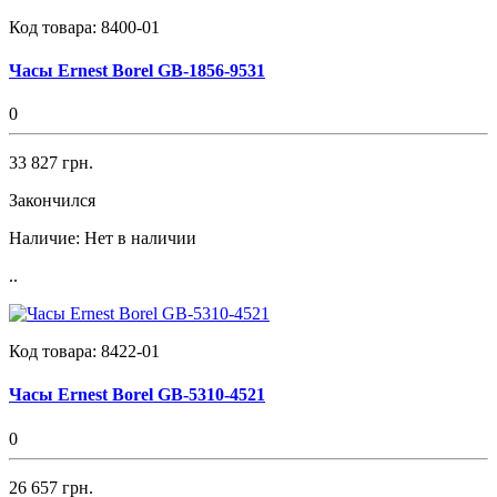
Код товара:
8400-01
Часы Ernest Borel GB-1856-9531
0
33 827 грн.
Закончился
Наличие:
Нет в наличии
..
Код товара:
8422-01
Часы Ernest Borel GB-5310-4521
0
26 657 грн.