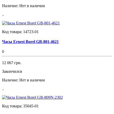
Наличие:
Нет в наличии
..
Код товара:
14723-01
Часы Ernest Borel GB-801-4621
0
12 067 грн.
Закончился
Наличие:
Нет в наличии
..
Код товара:
35045-01