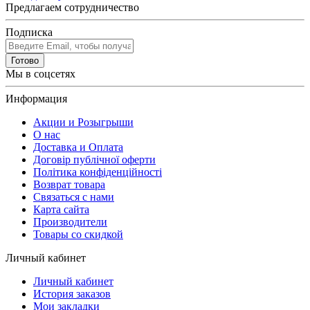
Предлагаем сотрудничество
Подписка
Готово
Мы в соцсетях
Информация
Акции и Розыгрыши
О нас
Доставка и Оплата
Договір публічної оферти
Політика конфіденційності
Возврат товара
Связаться с нами
Карта сайта
Производители
Товары со скидкой
Личный кабинет
Личный кабинет
История заказов
Мои закладки