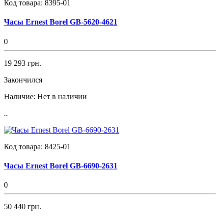
Код товара:
8395-01
Часы Ernest Borel GB-5620-4621
0
19 293 грн.
Закончился
Наличие:
Нет в наличии
..
Код товара:
8425-01
Часы Ernest Borel GB-6690-2631
0
50 440 грн.