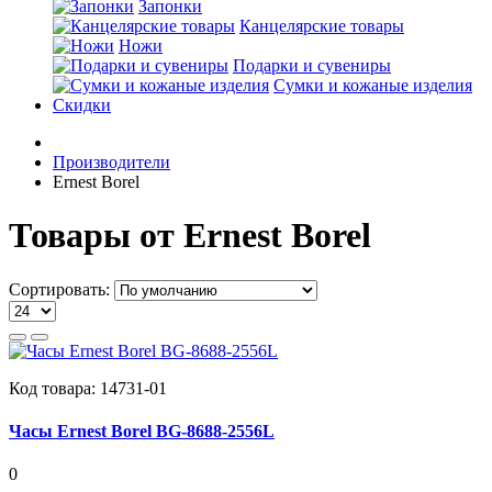
Запонки
Канцелярские товары
Ножи
Подарки и сувениры
Сумки и кожаные изделия
Скидки
Производители
Ernest Borel
Товары от Ernest Borel
Сортировать:
Код товара:
14731-01
Часы Ernest Borel BG-8688-2556L
0