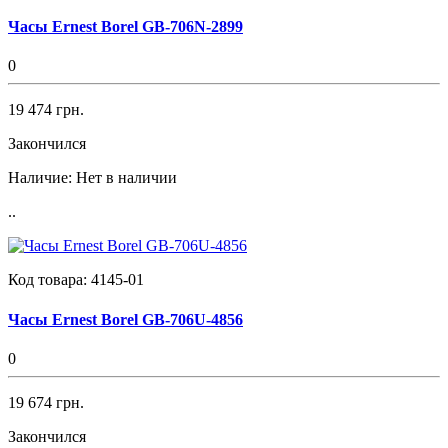
Часы Ernest Borel GB-706N-2899
0
19 474 грн.
Закончился
Наличие:
Нет в наличии
..
Код товара:
4145-01
Часы Ernest Borel GB-706U-4856
0
19 674 грн.
Закончился