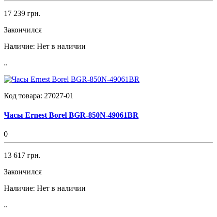
17 239 грн.
Закончился
Наличие:
Нет в наличии
..
Код товара:
27027-01
Часы Ernest Borel BGR-850N-49061BR
0
13 617 грн.
Закончился
Наличие:
Нет в наличии
..