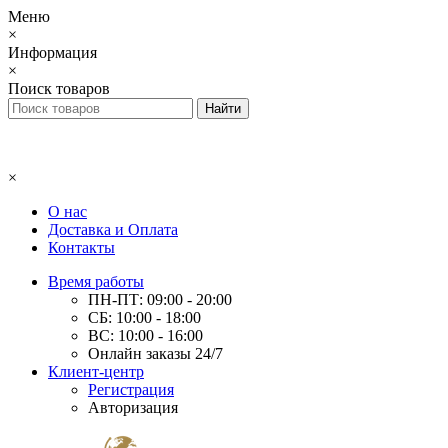
Меню
×
Информация
×
Поиск товаров
×
О нас
Доставка и Оплата
Контакты
Время работы
ПН-ПТ: 09:00 - 20:00
СБ: 10:00 - 18:00
ВС: 10:00 - 16:00
Онлайн заказы 24/7
Клиент-центр
Регистрация
Авторизация