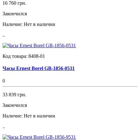
16 760 грн.
Закончился
Наличие:
Нет в наличии
..
Код товара:
8408-01
Часы Ernest Borel GB-1856-0531
0
33 839 грн.
Закончился
Наличие:
Нет в наличии
..