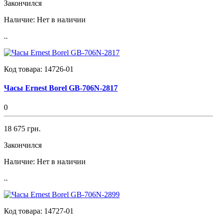
Закончился
Наличие:
Нет в наличии
..
Код товара:
14726-01
Часы Ernest Borel GB-706N-2817
0
18 675 грн.
Закончился
Наличие:
Нет в наличии
..
Код товара:
14727-01