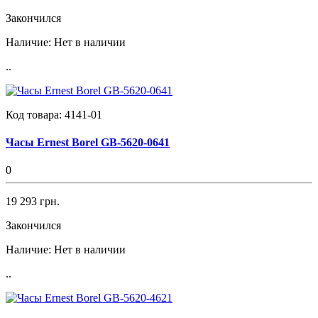
Закончился
Наличие:
Нет в наличии
..
Код товара:
4141-01
Часы Ernest Borel GB-5620-0641
0
19 293 грн.
Закончился
Наличие:
Нет в наличии
..