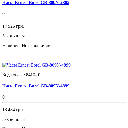
Часы Ernest Borel GB-809N-2302
0
17 526 грн.
Закончился
Наличие:
Нет в наличии
..
Код товара:
8410-01
Часы Ernest Borel GB-809N-4899
0
18 484 грн.
Закончился