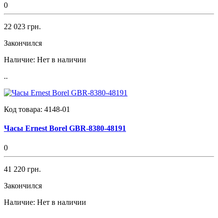
0
22 023 грн.
Закончился
Наличие:
Нет в наличии
..
Код товара:
4148-01
Часы Ernest Borel GBR-8380-48191
0
41 220 грн.
Закончился
Наличие:
Нет в наличии