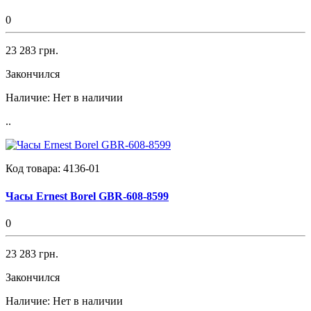
0
23 283 грн.
Закончился
Наличие:
Нет в наличии
..
Код товара:
4136-01
Часы Ernest Borel GBR-608-8599
0
23 283 грн.
Закончился
Наличие:
Нет в наличии