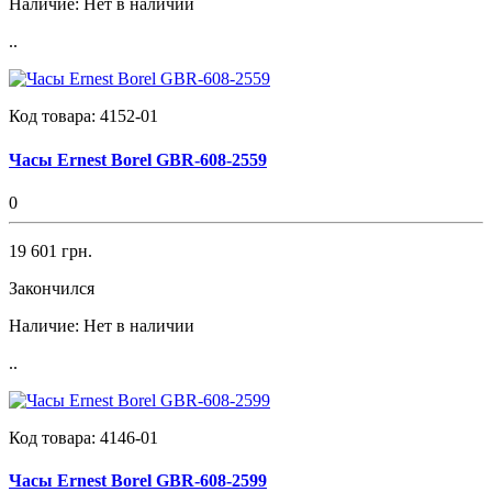
Наличие:
Нет в наличии
..
Код товара:
4152-01
Часы Ernest Borel GBR-608-2559
0
19 601 грн.
Закончился
Наличие:
Нет в наличии
..
Код товара:
4146-01
Часы Ernest Borel GBR-608-2599