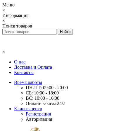
Меню
×
Информация
×
Поиск товаров
×
О нас
Доставка и Оплата
Контакты
Время работы
ПН-ПТ: 09:00 - 20:00
СБ: 10:00 - 18:00
ВС: 10:00 - 16:00
Онлайн заказы 24/7
Клиент-центр
Регистрация
Авторизация