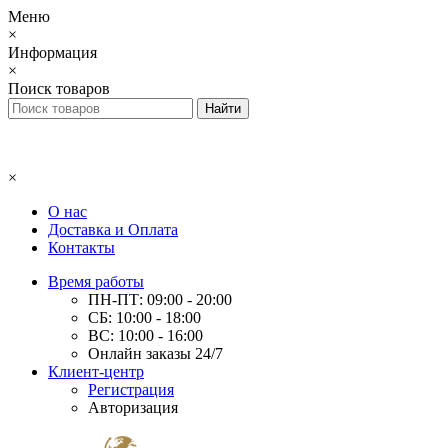
Меню
×
Информация
×
Поиск товаров
×
О нас
Доставка и Оплата
Контакты
Время работы
ПН-ПТ: 09:00 - 20:00
СБ: 10:00 - 18:00
ВС: 10:00 - 16:00
Онлайн заказы 24/7
Клиент-центр
Регистрация
Авторизация