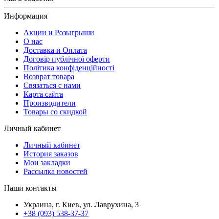
Информация
Акции и Розыгрыши
О нас
Доставка и Оплата
Договір публічної оферти
Політика конфіденційності
Возврат товара
Связаться с нами
Карта сайта
Производители
Товары со скидкой
Личный кабинет
Личный кабинет
История заказов
Мои закладки
Рассылка новостей
Наши контакты
Украина, г. Киев, ул. Лаврухина, 3
+38 (093) 538-37-37