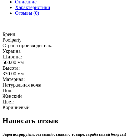
Описание
Характеристики
Отзывы (0)
Бренд:
Poolparty
Страна производитель:
Украина
Ширина:
500.00 мм
Высота:
330.00 мм
Материал:
Натуральная кожа
Пол:
Женский
Цвет:
Коричневый
Написать отзыв
Зарегистрируйся, оставляй отзывы о товаре, зарабатывай бонусы!