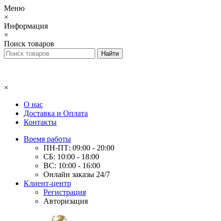
Меню
×
Информация
×
Поиск товаров
×
О нас
Доставка и Оплата
Контакты
Время работы
ПН-ПТ: 09:00 - 20:00
СБ: 10:00 - 18:00
ВС: 10:00 - 16:00
Онлайн заказы 24/7
Клиент-центр
Регистрация
Авторизация