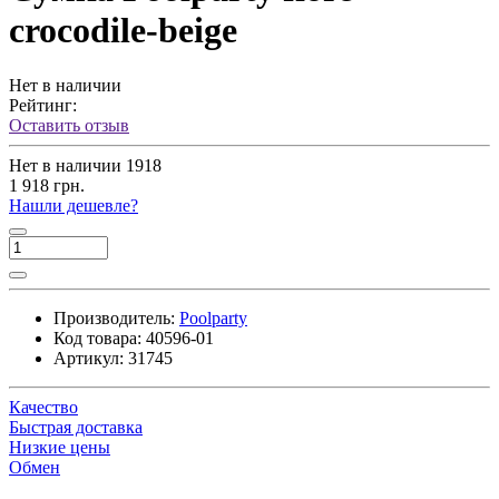
crocodile-beige
Нет в наличии
Рейтинг:
Оставить отзыв
Нет в наличии
1918
1 918 грн.
Нашли дешевле?
Производитель:
Poolparty
Код товара:
40596-01
Артикул:
31745
Качество
Быстрая доставка
Низкие цены
Обмен