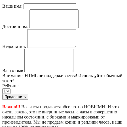
Ваше имя:
Достоинства:
Недостатки:
Ваш отзыв
Внимание:
HTML не поддерживается! Используйте обычный
текст!
Рейтинг
Продолжить
Важно!!!
Все часы продаются абсолютно НОВЫМИ! И что
очень важно, это не витринные часы, а часы в совершенно
идеальном состоянии, с бирками и маркировками от
производителя. Мы не продаем копии и реплики часов, наши