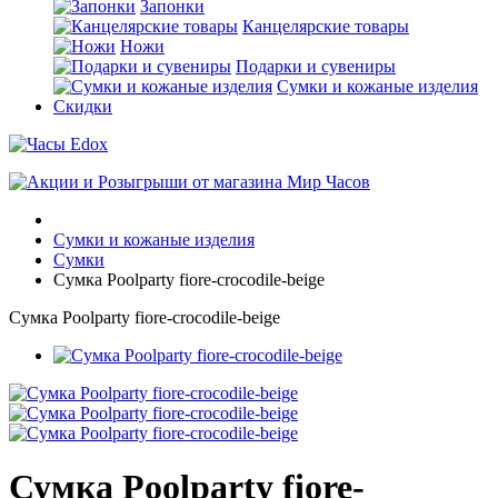
Запонки
Канцелярские товары
Ножи
Подарки и сувениры
Сумки и кожаные изделия
Скидки
Сумки и кожаные изделия
Сумки
Сумка Poolparty fiore-crocodile-beige
Сумка Poolparty fiore-crocodile-beige
Сумка Poolparty fiore-