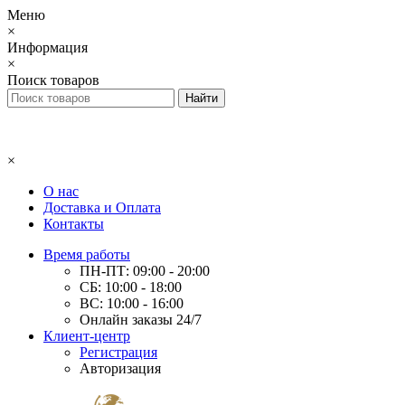
Меню
×
Информация
×
Поиск товаров
×
О нас
Доставка и Оплата
Контакты
Время работы
ПН-ПТ: 09:00 - 20:00
СБ: 10:00 - 18:00
ВС: 10:00 - 16:00
Онлайн заказы 24/7
Клиент-центр
Регистрация
Авторизация