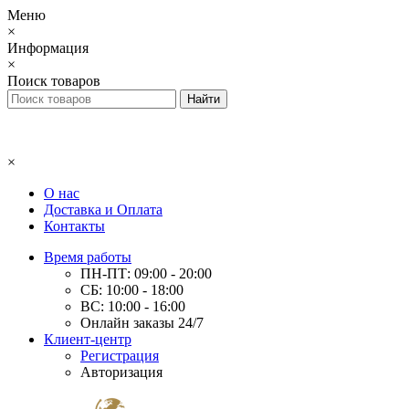
Меню
×
Информация
×
Поиск товаров
×
О нас
Доставка и Оплата
Контакты
Время работы
ПН-ПТ: 09:00 - 20:00
СБ: 10:00 - 18:00
ВС: 10:00 - 16:00
Онлайн заказы 24/7
Клиент-центр
Регистрация
Авторизация