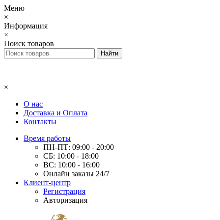
Меню
×
Информация
×
Поиск товаров
×
О нас
Доставка и Оплата
Контакты
Время работы
ПН-ПТ: 09:00 - 20:00
СБ: 10:00 - 18:00
ВС: 10:00 - 16:00
Онлайн заказы 24/7
Клиент-центр
Регистрация
Авторизация