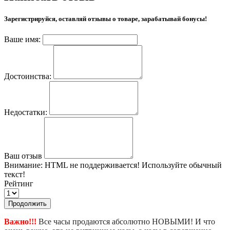
Зарегистрируйся, оставляй отзывы о товаре, зарабатывай бонусы!
Ваше имя:
Достоинства:
Недостатки:
Ваш отзыв
Внимание:
HTML не поддерживается! Используйте обычный
текст!
Рейтинг
Продолжить
Важно!!!
Все часы продаются абсолютно НОВЫМИ! И что