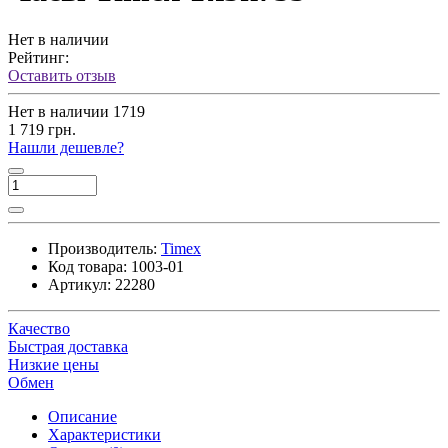
Нет в наличии
Рейтинг:
Оставить отзыв
Нет в наличии
1719
1 719 грн.
Нашли дешевле?
Производитель:
Timex
Код товара:
1003-01
Артикул:
22280
Качество
Быстрая доставка
Низкие цены
Обмен
Описание
Характеристики