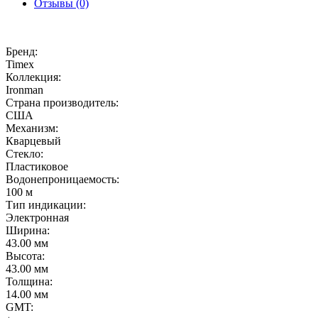
Отзывы (0)
Бренд:
Timex
Коллекция:
Ironman
Страна производитель:
США
Механизм:
Кварцевый
Стекло:
Пластиковое
Водонепроницаемость:
100 м
Тип индикации:
Электронная
Ширина:
43.00 мм
Высота:
43.00 мм
Толщина:
14.00 мм
GMT: