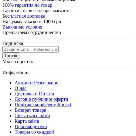
100% гарантия на товар
Гарантия на все товары магазина
Бесплатная доставка
На сумму заказа от 1000 грн.
Выгодные условия
Предлагаем сотрудничество
Подписка
Готово
Мы в соцсетях
Информация
Акции и Розыгрыши
О нас
Доставка и Оплата
Договір публічної оферти
Політика конфіденційності
Возврат товара
Связаться с нами
Карта сайта
Производители
Товары со скидкой