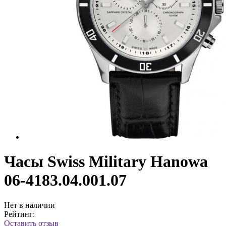
Часы Swiss Military Hanowa
06-4183.04.001.07
Нет в наличии
Рейтинг:
Оставить отзыв