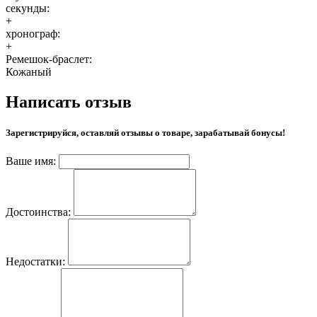
секунды:
+
хронограф:
+
Ремешок-браслет:
Кожаный
Написать отзыв
Зарегистрируйся, оставляй отзывы о товаре, зарабатывай бонусы!
Ваше имя:
Достоинства:
Недостатки: