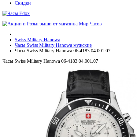
Скидки
Swiss Military Hanowa
Часы Swiss Military Hanowa мужские
Часы Swiss Military Hanowa 06-4183.04.001.07
Часы Swiss Military Hanowa 06-4183.04.001.07