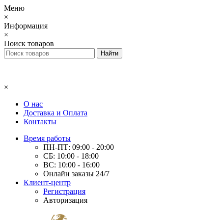
Меню
×
Информация
×
Поиск товаров
×
О нас
Доставка и Оплата
Контакты
Время работы
ПН-ПТ: 09:00 - 20:00
СБ: 10:00 - 18:00
ВС: 10:00 - 16:00
Онлайн заказы 24/7
Клиент-центр
Регистрация
Авторизация