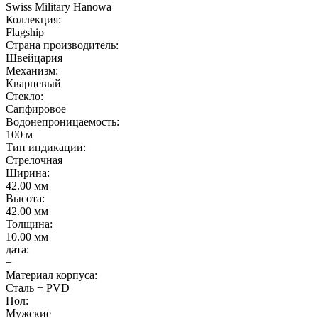
Swiss Military Hanowa
Коллекция:
Flagship
Страна производитель:
Швейцария
Механизм:
Кварцевый
Стекло:
Сапфировое
Водонепроницаемость:
100 м
Тип индикации:
Стрелочная
Ширина:
42.00 мм
Высота:
42.00 мм
Толщина:
10.00 мм
дата:
+
Материал корпуса:
Сталь + PVD
Пол:
Мужские