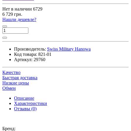
Нет в наличии
6729
6 729 грн.
Нашли дешевле?
Производитель:
Swiss Military Hanowa
Код товара:
821-01
Артикул:
29760
Качество
Быстрая доставка
Низкие цены
Обмен
Описание
Характеристики
Отзывы (0)
Бренд: