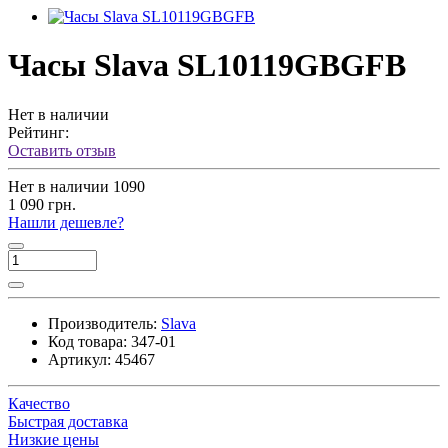
Часы Slava SL10119GBGFB
Нет в наличии
Рейтинг:
Оставить отзыв
Нет в наличии
1090
1 090 грн.
Нашли дешевле?
Производитель:
Slava
Код товара:
347-01
Артикул:
45467
Качество
Быстрая доставка
Низкие цены