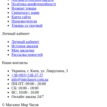
Політика конфіденційності
Возврат товара
Связаться с нами
Карта сайта
Производители
Товары со скидкой
Личный кабинет
Личный кабинет
История заказов
Мои закладки
Рассылка новостей
Наши контакты
Украина, г. Киев, ул. Лаврухина, 3
+38 (093) 538-37-37
info@mirchasov.com.ua
ПН-ПТ: 09:00 - 20:00
СБ: 10:00 - 18:00
ВС: 10:00 - 16:00
Онлайн заказы 24/7
© Магазин Мир Часов