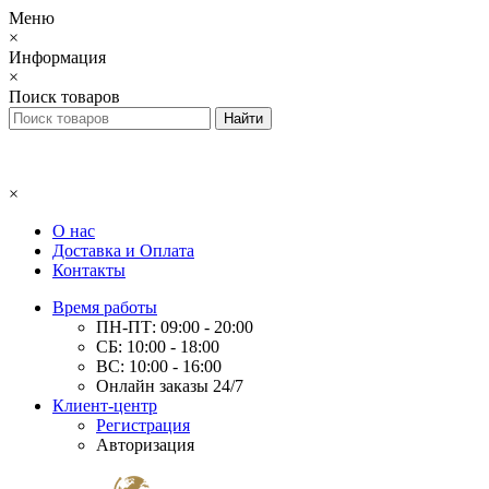
Меню
×
Информация
×
Поиск товаров
×
О нас
Доставка и Оплата
Контакты
Время работы
ПН-ПТ: 09:00 - 20:00
СБ: 10:00 - 18:00
ВС: 10:00 - 16:00
Онлайн заказы 24/7
Клиент-центр
Регистрация
Авторизация