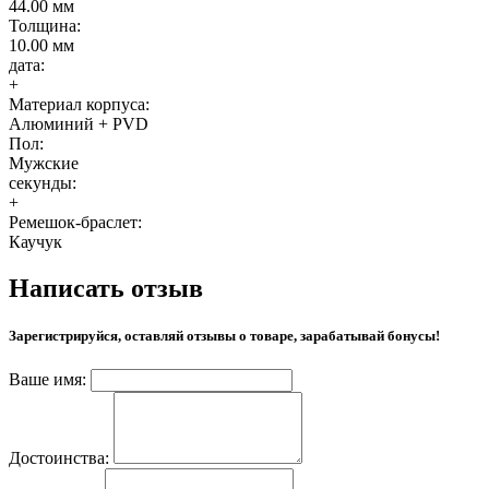
44.00 мм
Толщина:
10.00 мм
дата:
+
Материал корпуса:
Алюминий + PVD
Пол:
Мужские
секунды:
+
Ремешок-браслет:
Каучук
Написать отзыв
Зарегистрируйся, оставляй отзывы о товаре, зарабатывай бонусы!
Ваше имя:
Достоинства: