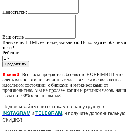
Недостатки:
Ваш отзыв
Внимание:
HTML не поддерживается! Используйте обычный
текст!
Рейтинг
Продолжить
Важно!!!
Все часы продаются абсолютно НОВЫМИ! И что
очень важно, это не витринные часы, а часы в совершенно
идеальном состоянии, с бирками и маркировками от
производителя. Мы не продаем копии и реплики часов, наши
часы на 100% оригинальные!
Подписывайтесь по ссылкам на нашу группу в
I
NSTAGRAM
и
TELEGRAM
, и получите дополнительную
СКИДКУ!