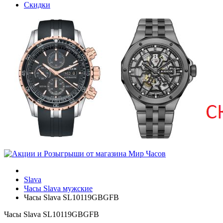
Скидки
Slava
Часы Slava мужские
Часы Slava SL10119GBGFB
Часы Slava SL10119GBGFB