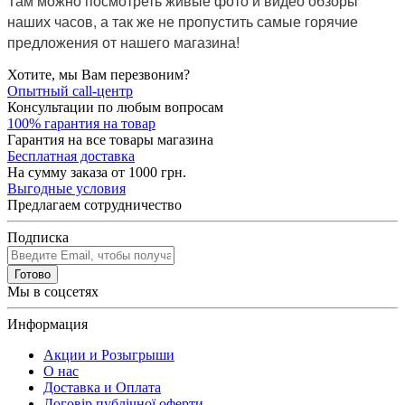
Там можно посмотреть живые фото и видео обзоры
наших часов, а так же не пропустить самые горячие
предложения от нашего магазина!
Хотите, мы Вам перезвоним?
Опытный call-центр
Консультации по любым вопросам
100% гарантия на товар
Гарантия на все товары магазина
Бесплатная доставка
На сумму заказа от 1000 грн.
Выгодные условия
Предлагаем сотрудничество
Подписка
Готово
Мы в соцсетях
Информация
Акции и Розыгрыши
О нас
Доставка и Оплата
Договір публічної оферти