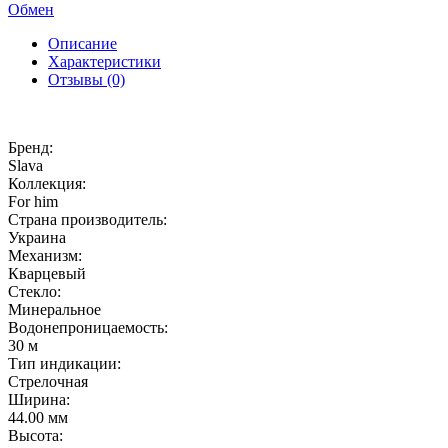
Обмен
Описание
Характеристики
Отзывы (0)
Бренд:
Slava
Коллекция:
For him
Страна производитель:
Украина
Механизм:
Кварцевый
Стекло:
Минеральное
Водонепроницаемость:
30 м
Тип индикации:
Стрелочная
Ширина:
44.00 мм
Высота: