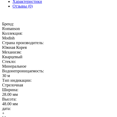
Характеристики
Отзывы (0)
Бренд:
Romanson
Коллекция:
Modish
Страна производитель:
Южная Корея
Механизм:
Кварцевый
Стекло:
Минеральное
Водонепроницаемость:
30 м
Тип индикации:
Стрелочная
Ширина:
28.00 мм
Высота:
48.00 мм
дата:
+