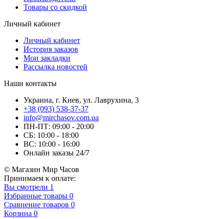
Товары со скидкой
Личный кабинет
Личный кабинет
История заказов
Мои закладки
Рассылка новостей
Наши контакты
Украина, г. Киев, ул. Лаврухина, 3
+38 (093) 538-37-37
info@mirchasov.com.ua
ПН-ПТ: 09:00 - 20:00
СБ: 10:00 - 18:00
ВС: 10:00 - 16:00
Онлайн заказы 24/7
© Магазин Мир Часов
Принимаем к оплате:
Вы смотрели
1
Избранные товары
0
Сравнение товаров
0
Корзина
0