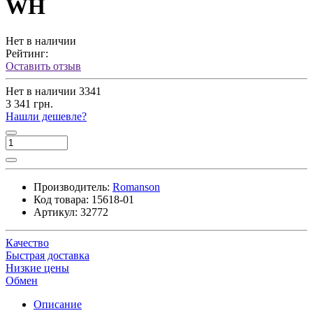
WH
Нет в наличии
Рейтинг:
Оставить отзыв
Нет в наличии
3341
3 341 грн.
Нашли дешевле?
Производитель:
Romanson
Код товара:
15618-01
Артикул:
32772
Качество
Быстрая доставка
Низкие цены
Обмен
Описание