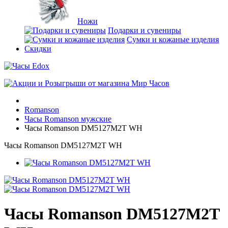
Ножи
Подарки и сувениры
Сумки и кожаные изделия
Скидки
Romanson
Часы Romanson мужские
Часы Romanson DM5127M2T WH
Часы Romanson DM5127M2T WH
Часы Romanson DM5127M2T