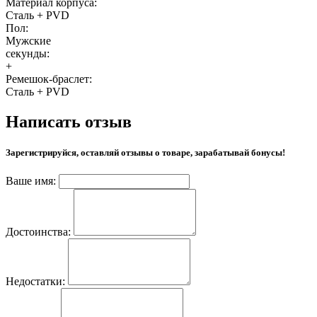
Материал корпуса:
Сталь + PVD
Пол:
Мужские
секунды:
+
Ремешок-браслет:
Сталь + PVD
Написать отзыв
Зарегистрируйся, оставляй отзывы о товаре, зарабатывай бонусы!
Ваше имя:
Достоинства:
Недостатки: