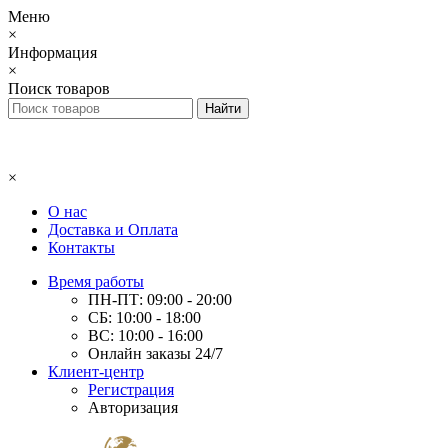
Меню
×
Информация
×
Поиск товаров
×
О нас
Доставка и Оплата
Контакты
Время работы
ПН-ПТ: 09:00 - 20:00
СБ: 10:00 - 18:00
ВС: 10:00 - 16:00
Онлайн заказы 24/7
Клиент-центр
Регистрация
Авторизация