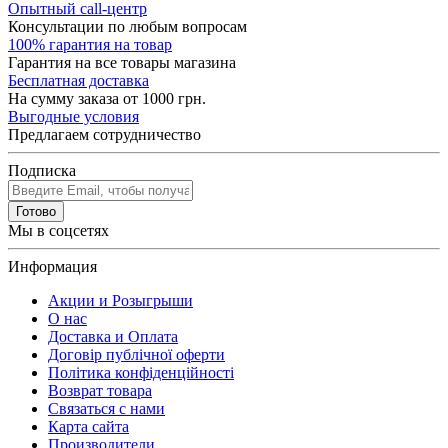
Опытный call-центр
Консультации по любым вопросам
100% гарантия на товар
Гарантия на все товары магазина
Бесплатная доставка
На сумму заказа от 1000 грн.
Выгодные условия
Предлагаем сотрудничество
Подписка
Готово
Мы в соцсетях
Информация
Акции и Розыгрыши
О нас
Доставка и Оплата
Договір публічної оферти
Політика конфіденційності
Возврат товара
Связаться с нами
Карта сайта
Производители