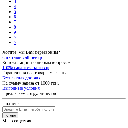
3
4
5
6
7
8
9
>
>|
Хотите, мы Вам перезвоним?
Опытный call-центр
Консультации по любым вопросам
100% гарантия на товар
Гарантия на все товары магазина
Бесплатная доставка
На сумму заказа от 1000 грн.
Выгодные условия
Предлагаем сотрудничество
Подписка
Готово
Мы в соцсетях