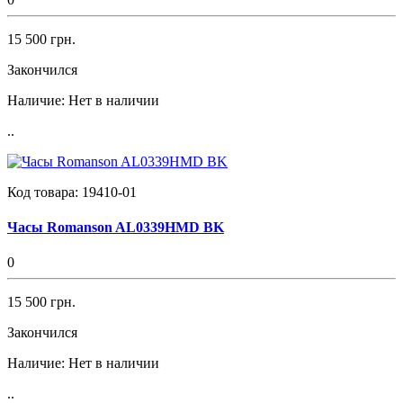
15 500 грн.
Закончился
Наличие:
Нет в наличии
..
Код товара:
19410-01
Часы Romanson AL0339HMD BK
0
15 500 грн.
Закончился
Наличие:
Нет в наличии
..