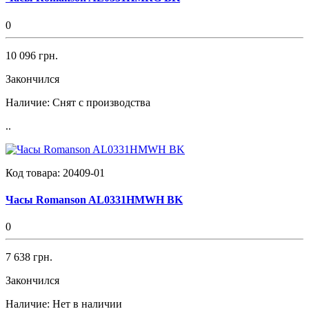
0
10 096 грн.
Закончился
Наличие:
Снят с производства
..
Код товара:
20409-01
Часы Romanson AL0331HMWH BK
0
7 638 грн.
Закончился
Наличие:
Нет в наличии