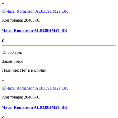
..
Код товара:
20405-01
Часы Romanson AL0339HM2T BK
0
15 500 грн.
Закончился
Наличие:
Нет в наличии
..
Код товара:
20406-01
Часы Romanson AL0339HM2T BK
0