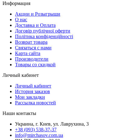
Информация
Акции и Розыгрыши
О нас
Доставка и Оплата
Договір публічної оферти
Політика конфіденційності
Возврат товара
Связаться с нами
Карта сайта
Производители
Товары со скидкой
Личный кабинет
Личный кабинет
История заказов
Мои закладки
Рассылка новостей
Наши контакты
Украина, г. Киев, ул. Лаврухина, 3
+38 (093) 538-37-37
info@mirchasov.com.ua