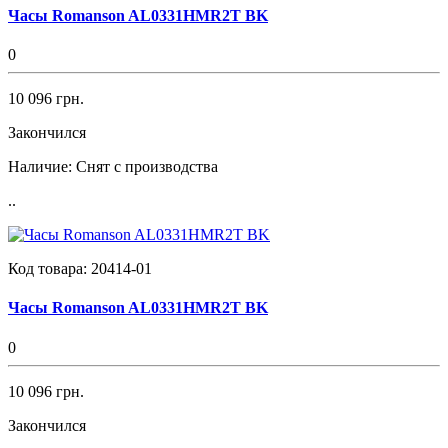
Часы Romanson AL0331HMR2T BK
0
10 096 грн.
Закончился
Наличие:
Снят с производства
..
Код товара:
20414-01
Часы Romanson AL0331HMR2T BK
0
10 096 грн.
Закончился