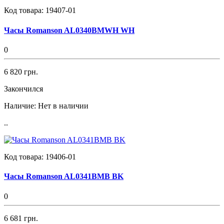
Код товара:
19407-01
Часы Romanson AL0340BMWH WH
0
6 820 грн.
Закончился
Наличие:
Нет в наличии
..
Код товара:
19406-01
Часы Romanson AL0341BMB BK
0
6 681 грн.