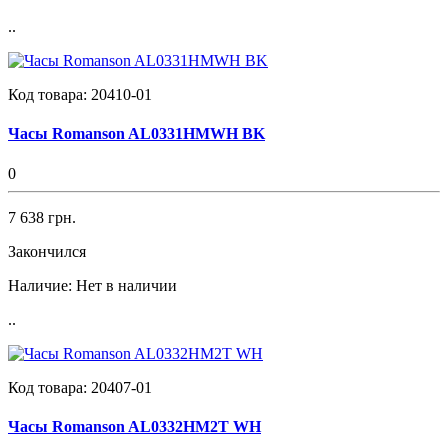
..
Код товара:
20410-01
Часы Romanson AL0331HMWH BK
0
7 638 грн.
Закончился
Наличие:
Нет в наличии
..
Код товара:
20407-01
Часы Romanson AL0332HM2T WH