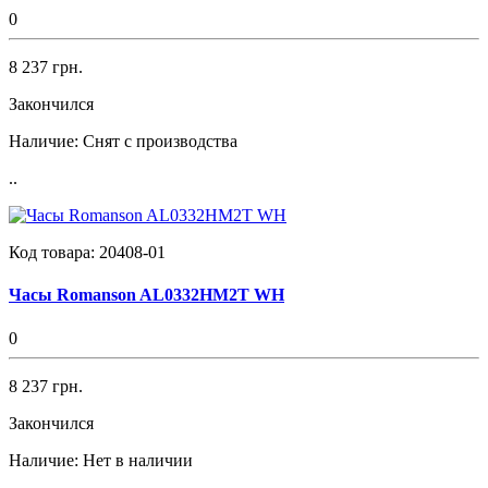
0
8 237 грн.
Закончился
Наличие:
Снят с производства
..
Код товара:
20408-01
Часы Romanson AL0332HM2T WH
0
8 237 грн.
Закончился
Наличие:
Нет в наличии