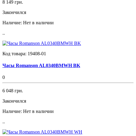
8 149 грн.
Закончился
Наличие:
Нет в наличии
..
Код товара:
19408-01
Часы Romanson AL0340BMWH BK
0
6 048 грн.
Закончился
Наличие:
Нет в наличии
..