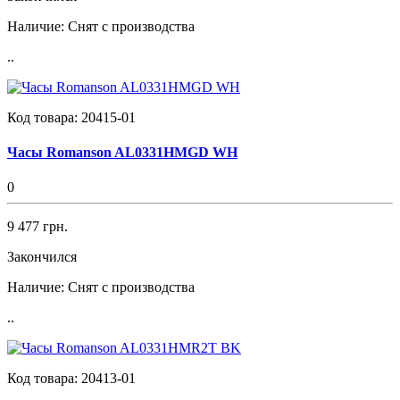
Наличие:
Снят с производства
..
Код товара:
20415-01
Часы Romanson AL0331HMGD WH
0
9 477 грн.
Закончился
Наличие:
Снят с производства
..
Код товара:
20413-01