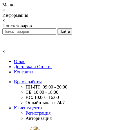
Меню
×
Информация
×
Поиск товаров
×
О нас
Доставка и Оплата
Контакты
Время работы
ПН-ПТ: 09:00 - 20:00
СБ: 10:00 - 18:00
ВС: 10:00 - 16:00
Онлайн заказы 24/7
Клиент-центр
Регистрация
Авторизация