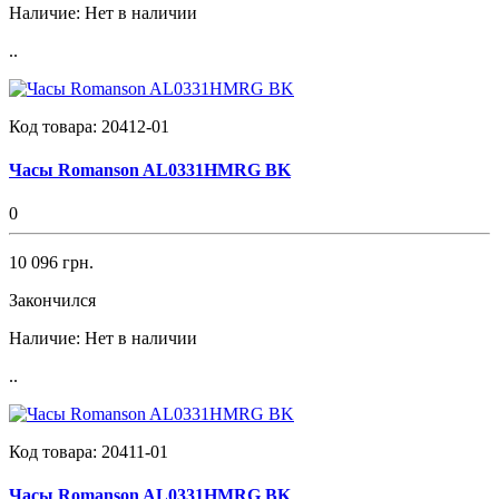
Наличие:
Нет в наличии
..
Код товара:
20412-01
Часы Romanson AL0331HMRG BK
0
10 096 грн.
Закончился
Наличие:
Нет в наличии
..
Код товара:
20411-01
Часы Romanson AL0331HMRG BK