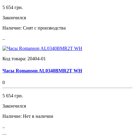
5 654 грн.
Закончился
Наличие:
Снят с производства
..
Код товара:
20404-01
Часы Romanson AL0340BMR2T WH
0
5 654 грн.
Закончился
Наличие:
Нет в наличии
..