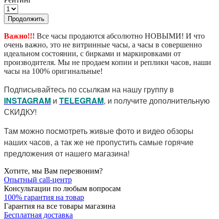
Продолжить
Важно!!!
Все часы продаются абсолютно НОВЫМИ! И что
очень важно, это не витринные часы, а часы в совершенно
идеальном состоянии, с бирками и маркировками от
производителя. Мы не продаем копии и реплики часов, наши
часы на 100% оригинальные!
Подписывайтесь по ссылкам на нашу группу в
I
NSTAGRAM
и
TELEGRAM
, и получите дополнительную
СКИДКУ!
Там можно посмотреть живые фото и видео обзоры
наших часов, а так же не пропустить самые горячие
предложения от нашего магазина!
Хотите, мы Вам перезвоним?
Опытный call-центр
Консультации по любым вопросам
100% гарантия на товар
Гарантия на все товары магазина
Бесплатная доставка