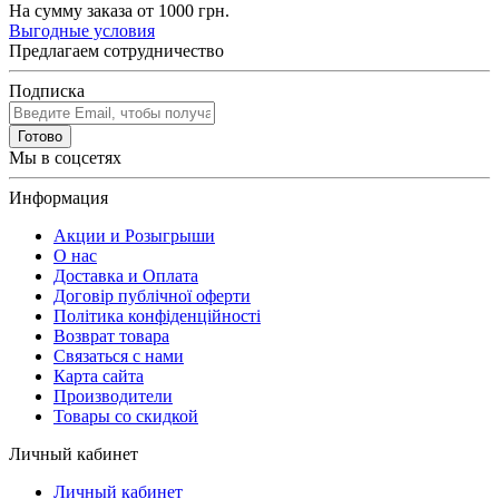
На сумму заказа от 1000 грн.
Выгодные условия
Предлагаем сотрудничество
Подписка
Готово
Мы в соцсетях
Информация
Акции и Розыгрыши
О нас
Доставка и Оплата
Договір публічної оферти
Політика конфіденційності
Возврат товара
Связаться с нами
Карта сайта
Производители
Товары со скидкой
Личный кабинет
Личный кабинет