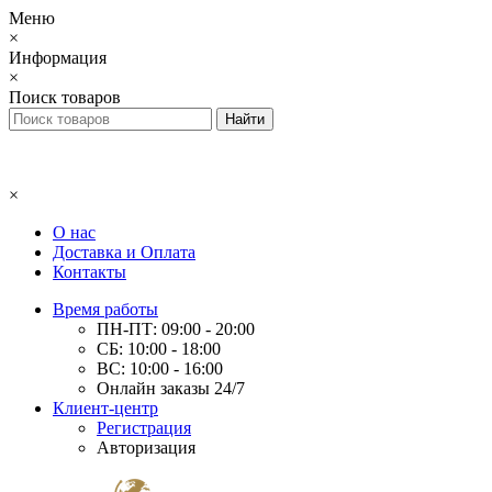
Меню
×
Информация
×
Поиск товаров
×
О нас
Доставка и Оплата
Контакты
Время работы
ПН-ПТ: 09:00 - 20:00
СБ: 10:00 - 18:00
ВС: 10:00 - 16:00
Онлайн заказы 24/7
Клиент-центр
Регистрация
Авторизация