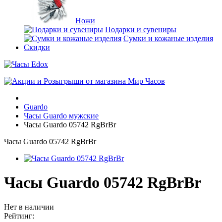
Ножи
Подарки и сувениры
Сумки и кожаные изделия
Скидки
Guardo
Часы Guardo мужские
Часы Guardo 05742 RgBrBr
Часы Guardo 05742 RgBrBr
Часы Guardo 05742 RgBrBr
Нет в наличии
Рейтинг: