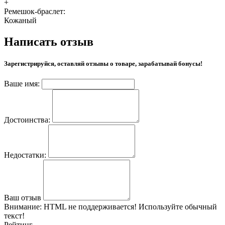
+
Ремешок-браслет:
Кожаный
Написать отзыв
Зарегистрируйся, оставляй отзывы о товаре, зарабатывай бонусы!
Ваше имя:
Достоинства:
Недостатки:
Ваш отзыв
Внимание:
HTML не поддерживается! Используйте обычный
текст!
Рейтинг