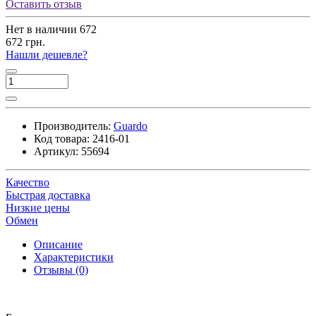
Оставить отзыв
Нет в наличии
672
672 грн.
Нашли дешевле?
Производитель:
Guardo
Код товара:
2416-01
Артикул:
55694
Качество
Быстрая доставка
Низкие цены
Обмен
Описание
Характеристики
Отзывы (0)