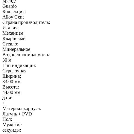
Бренд:
Guardo
Коллекция:
Alloy Gent
Страна производитель:
Италия
Механизм:
Кварцевый
Стекло:
Минеральное
Водонепроницаемость:
30 м
Тип индикации:
Стрелочная
Ширина:
33.00 мм
Высота:
44.00 мм
дата:
+
Материал корпуса:
Латунь + PVD
Пол:
Мужские
секунды: