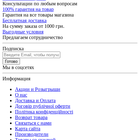
Консультации по любым вопросам
100% гарантия на товар
Гарантия на все товары магазина
Бесплатная доставка
На сумму заказа от 1000 грн.
Выгодные условия
Предлагаем сотрудничество
Подписка
Готово
Мы в соцсетях
Информация
Акции и Розыгрыши
О нас
Доставка и Оплата
Договір публічної оферти
Політика конфіденційності
Возврат товара
Связаться с нами
Карта сайта
Производители
Товары со скидкой