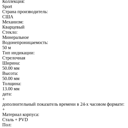
Коллекция:
Sport
Страна производитель:
США
Механизм:
Кварцевый
Стекло:
Минеральное
Водонепроницаемость:
50 м
Тип индикации:
Стрелочная
Ширина:
50.00 мм
Высота:
50.00 мм
Толщина:
13.00 мм
дата:
+
дополнительный показатель времени в 24-х часовом формате:
+
Материал корпуса:
Сталь + PVD
Пол: