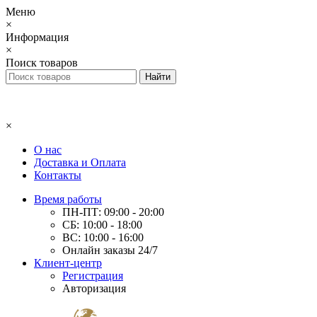
Меню
×
Информация
×
Поиск товаров
×
О нас
Доставка и Оплата
Контакты
Время работы
ПН-ПТ: 09:00 - 20:00
СБ: 10:00 - 18:00
ВС: 10:00 - 16:00
Онлайн заказы 24/7
Клиент-центр
Регистрация
Авторизация