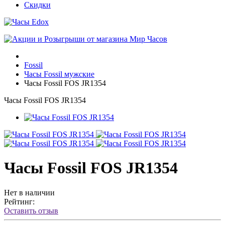
Скидки
Fossil
Часы Fossil мужские
Часы Fossil FOS JR1354
Часы Fossil FOS JR1354
Часы Fossil FOS JR1354
Нет в наличии
Рейтинг:
Оставить отзыв