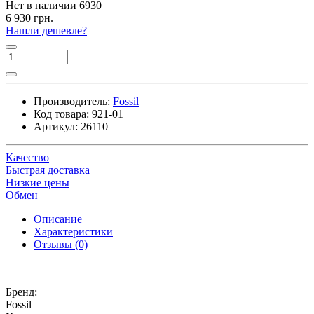
Нет в наличии
6930
6 930 грн.
Нашли дешевле?
Производитель:
Fossil
Код товара:
921-01
Артикул:
26110
Качество
Быстрая доставка
Низкие цены
Обмен
Описание
Характеристики
Отзывы (0)
Бренд:
Fossil