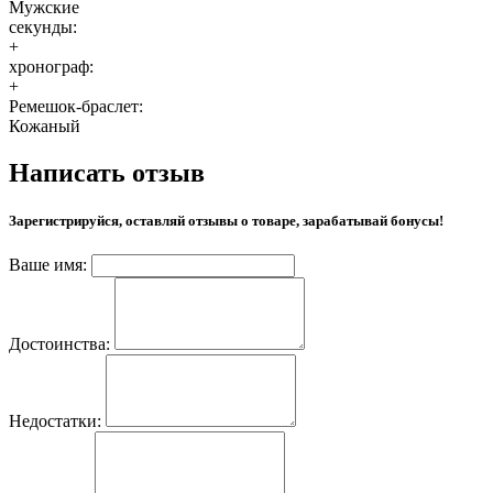
Мужские
секунды:
+
хронограф:
+
Ремешок-браслет:
Кожаный
Написать отзыв
Зарегистрируйся, оставляй отзывы о товаре, зарабатывай бонусы!
Ваше имя:
Достоинства:
Недостатки: