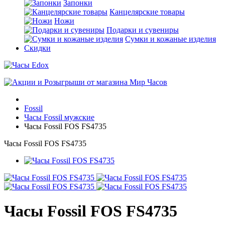
Запонки
Канцелярские товары
Ножи
Подарки и сувениры
Сумки и кожаные изделия
Скидки
Fossil
Часы Fossil мужские
Часы Fossil FOS FS4735
Часы Fossil FOS FS4735
Часы Fossil FOS FS4735