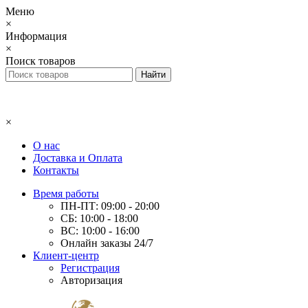
Меню
×
Информация
×
Поиск товаров
×
О нас
Доставка и Оплата
Контакты
Время работы
ПН-ПТ: 09:00 - 20:00
СБ: 10:00 - 18:00
ВС: 10:00 - 16:00
Онлайн заказы 24/7
Клиент-центр
Регистрация
Авторизация