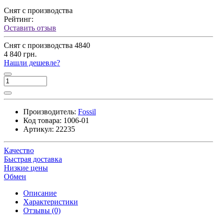
Снят с производства
Рейтинг:
Оставить отзыв
Снят с производства
4840
4 840 грн.
Нашли дешевле?
Производитель:
Fossil
Код товара:
1006-01
Артикул:
22235
Качество
Быстрая доставка
Низкие цены
Обмен
Описание
Характеристики
Отзывы (0)