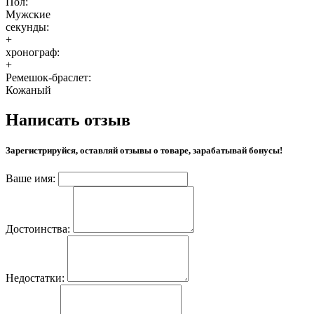
Пол:
Мужские
секунды:
+
хронограф:
+
Ремешок-браслет:
Кожаный
Написать отзыв
Зарегистрируйся, оставляй отзывы о товаре, зарабатывай бонусы!
Ваше имя:
Достоинства:
Недостатки: