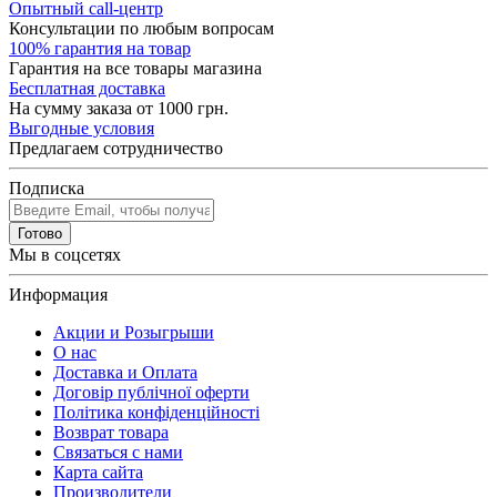
Опытный call-центр
Консультации по любым вопросам
100% гарантия на товар
Гарантия на все товары магазина
Бесплатная доставка
На сумму заказа от 1000 грн.
Выгодные условия
Предлагаем сотрудничество
Подписка
Готово
Мы в соцсетях
Информация
Акции и Розыгрыши
О нас
Доставка и Оплата
Договір публічної оферти
Політика конфіденційності
Возврат товара
Связаться с нами
Карта сайта
Производители