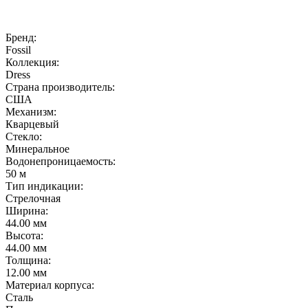
Бренд:
Fossil
Коллекция:
Dress
Страна производитель:
США
Механизм:
Кварцевый
Стекло:
Минеральное
Водонепроницаемость:
50 м
Тип индикации:
Стрелочная
Ширина:
44.00 мм
Высота:
44.00 мм
Толщина:
12.00 мм
Материал корпуса:
Сталь