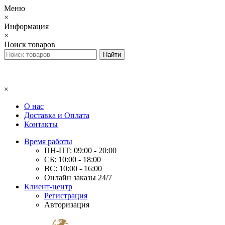
Меню
×
Информация
×
Поиск товаров
×
О нас
Доставка и Оплата
Контакты
Время работы
ПН-ПТ: 09:00 - 20:00
СБ: 10:00 - 18:00
ВС: 10:00 - 16:00
Онлайн заказы 24/7
Клиент-центр
Регистрация
Авторизация