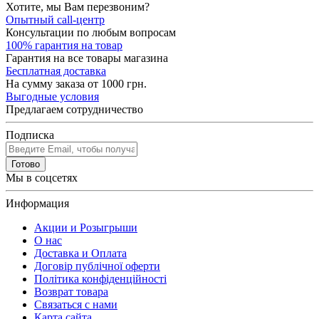
Хотите, мы Вам перезвоним?
Опытный call-центр
Консультации по любым вопросам
100% гарантия на товар
Гарантия на все товары магазина
Бесплатная доставка
На сумму заказа от 1000 грн.
Выгодные условия
Предлагаем сотрудничество
Подписка
Готово
Мы в соцсетях
Информация
Акции и Розыгрыши
О нас
Доставка и Оплата
Договір публічної оферти
Політика конфіденційності
Возврат товара
Связаться с нами
Карта сайта