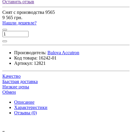
Оставить отзыв
Снят с производства
9565
9 565 грн.
Нашли дешевле?
Производитель:
Bulova Accutron
Код товара:
16242-01
Артикул:
12821
Качество
Быстрая доставка
Низкие цены
Обмен
Описание
Характеристики
Отзывы (0)