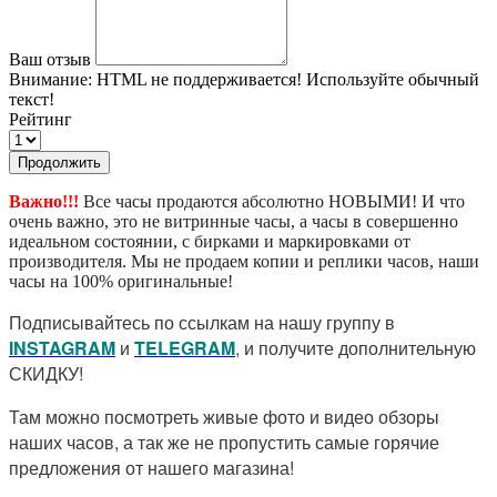
Ваш отзыв
Внимание:
HTML не поддерживается! Используйте обычный
текст!
Рейтинг
Продолжить
Важно!!!
Все часы продаются абсолютно НОВЫМИ! И что
очень важно, это не витринные часы, а часы в совершенно
идеальном состоянии, с бирками и маркировками от
производителя. Мы не продаем копии и реплики часов, наши
часы на 100% оригинальные!
Подписывайтесь по ссылкам на нашу группу в
I
NSTAGRAM
и
TELEGRAM
, и получите дополнительную
СКИДКУ!
Там можно посмотреть живые фото и видео обзоры
наших часов, а так же не пропустить самые горячие
предложения от нашего магазина!