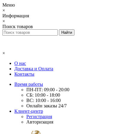
Меню
×
Информация
×
Поиск товаров
×
О нас
Доставка и Оплата
Контакты
Время работы
ПН-ПТ: 09:00 - 20:00
СБ: 10:00 - 18:00
ВС: 10:00 - 16:00
Онлайн заказы 24/7
Клиент-центр
Регистрация
Авторизация