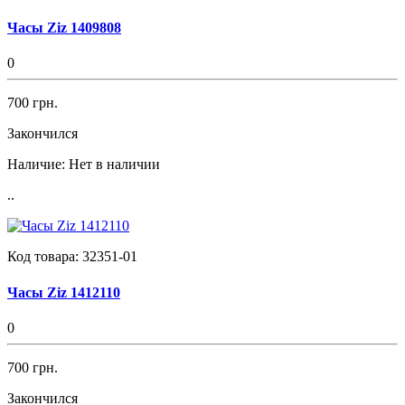
Часы Ziz 1409808
0
700 грн.
Закончился
Наличие:
Нет в наличии
..
Код товара:
32351-01
Часы Ziz 1412110
0
700 грн.
Закончился