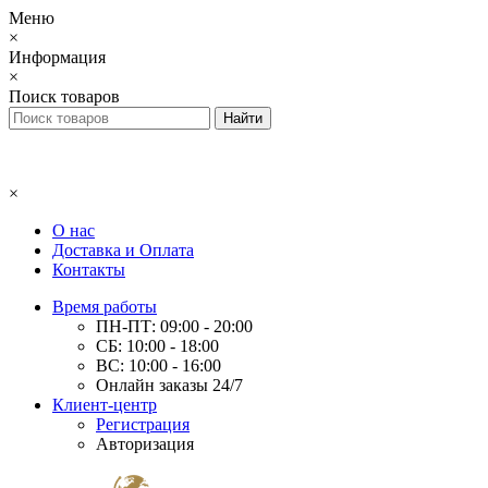
Меню
×
Информация
×
Поиск товаров
×
О нас
Доставка и Оплата
Контакты
Время работы
ПН-ПТ: 09:00 - 20:00
СБ: 10:00 - 18:00
ВС: 10:00 - 16:00
Онлайн заказы 24/7
Клиент-центр
Регистрация
Авторизация