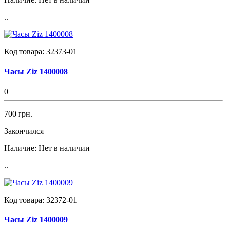
..
Код товара:
32373-01
Часы Ziz 1400008
0
700 грн.
Закончился
Наличие:
Нет в наличии
..
Код товара:
32372-01
Часы Ziz 1400009