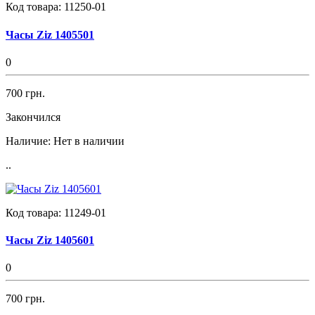
Код товара:
11250-01
Часы Ziz 1405501
0
700 грн.
Закончился
Наличие:
Нет в наличии
..
Код товара:
11249-01
Часы Ziz 1405601
0
700 грн.