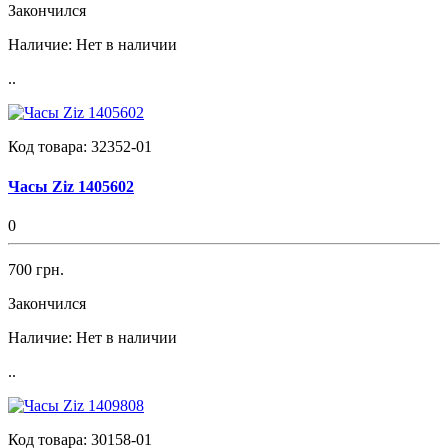
Закончился
Наличие:
Нет в наличии
..
Код товара:
32352-01
Часы Ziz 1405602
0
700 грн.
Закончился
Наличие:
Нет в наличии
..
Код товара:
30158-01