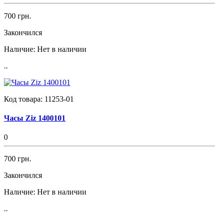
700 грн.
Закончился
Наличие:
Нет в наличии
..
Код товара:
11253-01
Часы Ziz 1400101
0
700 грн.
Закончился
Наличие:
Нет в наличии
..