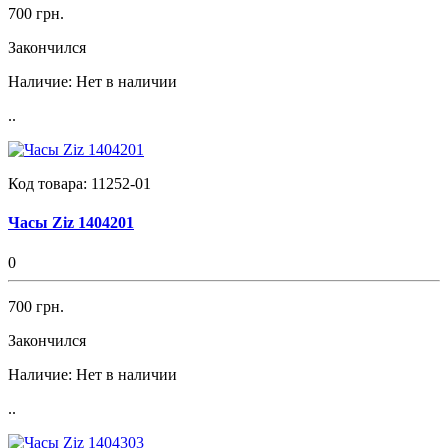
700 грн.
Закончился
Наличие:
Нет в наличии
..
Код товара:
11252-01
Часы Ziz 1404201
0
700 грн.
Закончился
Наличие:
Нет в наличии
..