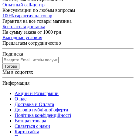
Опытный call-центр
Консультации по любым вопросам
100% гарантия на товар
Гарантия на все товары магазина
Бесплатная доставка
На сумму заказа от 1000 грн.
Выгодные условия
Предлагаем сотрудничество
Подписка
Готово
Мы в соцсетях
Информация
Акции и Розыгрыши
О нас
Доставка и Оплата
Договір публічної оферти
Політика конфіденційності
Возврат товара
Связаться с нами
Карта сайта