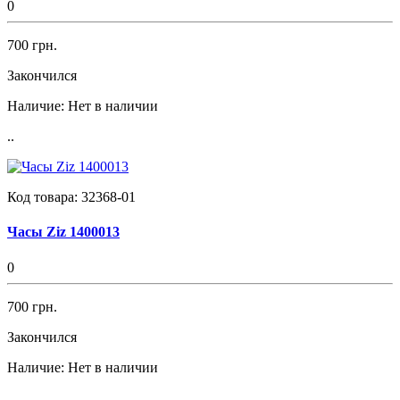
0
700 грн.
Закончился
Наличие:
Нет в наличии
..
Код товара:
32368-01
Часы Ziz 1400013
0
700 грн.
Закончился
Наличие:
Нет в наличии
..