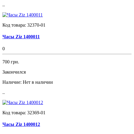
..
Код товара:
32370-01
Часы Ziz 1400011
0
700 грн.
Закончился
Наличие:
Нет в наличии
..
Код товара:
32369-01
Часы Ziz 1400012