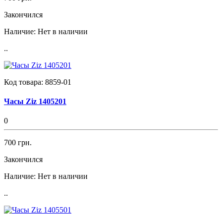
Закончился
Наличие:
Нет в наличии
..
Код товара:
8859-01
Часы Ziz 1405201
0
700 грн.
Закончился
Наличие:
Нет в наличии
..