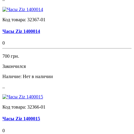
Код товара:
32367-01
Часы Ziz 1400014
0
700 грн.
Закончился
Наличие:
Нет в наличии
..
Код товара:
32366-01
Часы Ziz 1400015
0