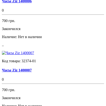
Часы Ziz 1400006
0
700 грн.
Закончился
Наличие:
Нет в наличии
..
Код товара:
32374-01
Часы Ziz 1400007
0
700 грн.
Закончился
Наличие:
Нет в наличии