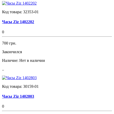
Код товара:
32353-01
Часы Ziz 1402202
0
700 грн.
Закончился
Наличие:
Нет в наличии
..
Код товара:
30159-01
Часы Ziz 1402803
0