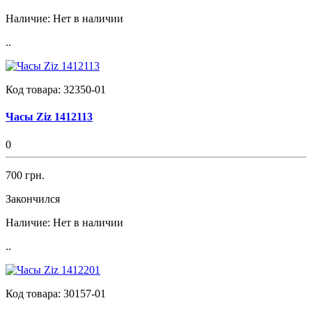
Наличие:
Нет в наличии
..
Код товара:
32350-01
Часы Ziz 1412113
0
700 грн.
Закончился
Наличие:
Нет в наличии
..
Код товара:
30157-01