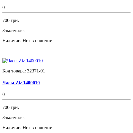
0
700 грн.
Закончился
Наличие:
Нет в наличии
..
Код товара:
32371-01
Часы Ziz 1400010
0
700 грн.
Закончился
Наличие:
Нет в наличии