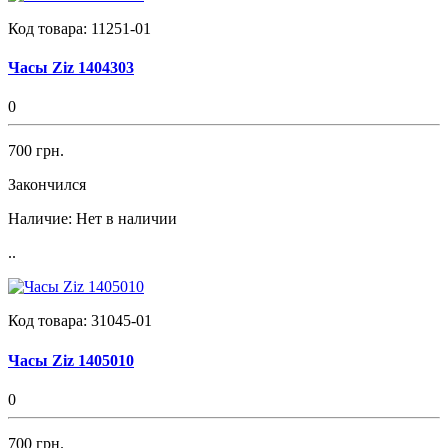
Код товара:
11251-01
Часы Ziz 1404303
0
700 грн.
Закончился
Наличие:
Нет в наличии
..
Код товара:
31045-01
Часы Ziz 1405010
0
700 грн.