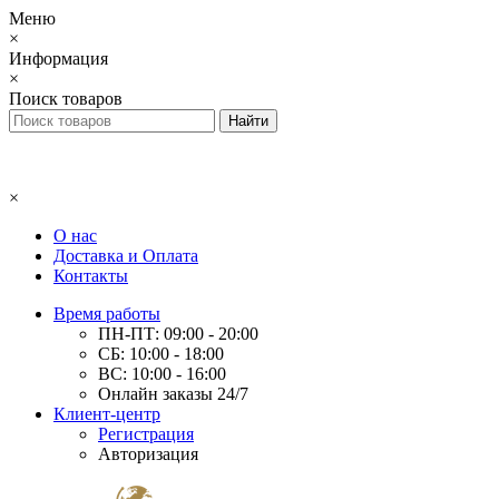
Меню
×
Информация
×
Поиск товаров
×
О нас
Доставка и Оплата
Контакты
Время работы
ПН-ПТ: 09:00 - 20:00
СБ: 10:00 - 18:00
ВС: 10:00 - 16:00
Онлайн заказы 24/7
Клиент-центр
Регистрация
Авторизация