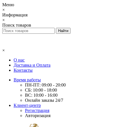
Меню
×
Информация
×
Поиск товаров
×
О нас
Доставка и Оплата
Контакты
Время работы
ПН-ПТ: 09:00 - 20:00
СБ: 10:00 - 18:00
ВС: 10:00 - 16:00
Онлайн заказы 24/7
Клиент-центр
Регистрация
Авторизация