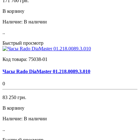
171 700 грн.
В корзину
Наличие:
В наличии
..
Быстрый просмотр
Код товара:
75038-01
Часы Rado DiaMaster 01.218.0089.3.010
0
83 250 грн.
В корзину
Наличие:
В наличии
..
Быстрый просмотр