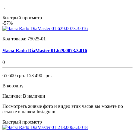
..
Быстрый просмотр
-57%
Код товара:
75025-01
Часы Rado DiaMaster 01.629.0073.3.016
0
65 600 грн.
153 490 грн.
В корзину
Наличие:
В наличии
Посмотреть живые фото и видео этих часов вы можете по
ссылке в нашем Instagram. ..
Быстрый просмотр