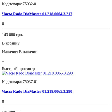
Код товара:
75032-01
Часы Rado DiaMaster 01.218.0064.3.217
0
143 080 грн.
В корзину
Наличие:
В наличии
..
Быстрый просмотр
Код товара:
75037-01
Часы Rado DiaMaster 01.218.0065.3.290
0