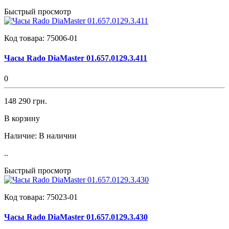
Быстрый просмотр
Код товара:
75006-01
Часы Rado DiaMaster 01.657.0129.3.411
0
148 290 грн.
В корзину
Наличие:
В наличии
..
Быстрый просмотр
Код товара:
75023-01
Часы Rado DiaMaster 01.657.0129.3.430