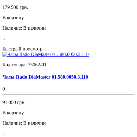
179 500 грн.
В корзину
Наличие:
В наличии
..
Быстрый просмотр
Код товара:
75062-01
Часы Rado DiaMaster 01.580.0050.3.110
0
91 050 грн.
В корзину
Наличие:
В наличии
..