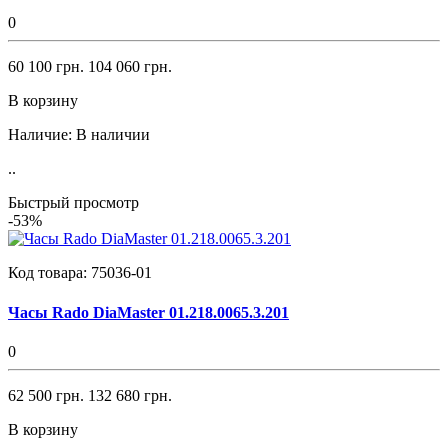
0
60 100 грн.
104 060 грн.
В корзину
Наличие:
В наличии
..
Быстрый просмотр
-53%
Код товара:
75036-01
Часы Rado DiaMaster 01.218.0065.3.201
0
62 500 грн.
132 680 грн.
В корзину