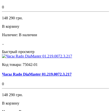
0
148 290 грн.
В корзину
Наличие:
В наличии
..
Быстрый просмотр
Код товара:
75042-01
Часы Rado DiaMaster 01.219.0072.3.217
0
148 290 грн.
В корзину