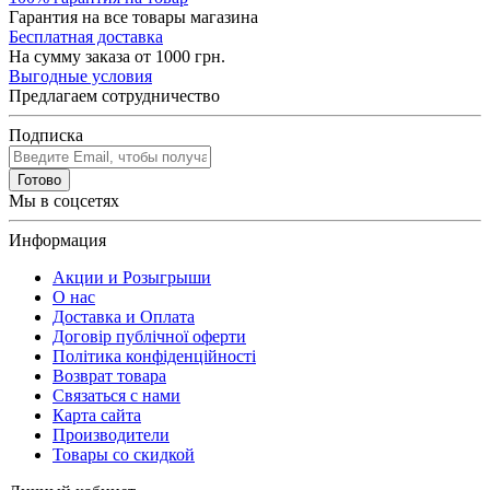
Гарантия на все товары магазина
Бесплатная доставка
На сумму заказа от 1000 грн.
Выгодные условия
Предлагаем сотрудничество
Подписка
Готово
Мы в соцсетях
Информация
Акции и Розыгрыши
О нас
Доставка и Оплата
Договір публічної оферти
Політика конфіденційності
Возврат товара
Связаться с нами
Карта сайта
Производители
Товары со скидкой