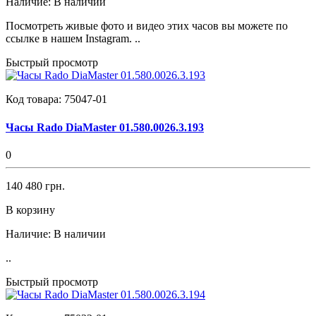
Наличие:
В наличии
Посмотреть живые фото и видео этих часов вы можете по
ссылке в нашем Instagram. ..
Быстрый просмотр
Код товара:
75047-01
Часы Rado DiaMaster 01.580.0026.3.193
0
140 480 грн.
В корзину
Наличие:
В наличии
..
Быстрый просмотр