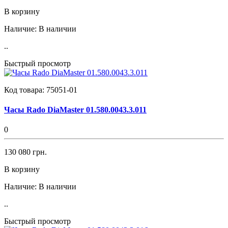
В корзину
Наличие:
В наличии
..
Быстрый просмотр
Код товара:
75051-01
Часы Rado DiaMaster 01.580.0043.3.011
0
130 080 грн.
В корзину
Наличие:
В наличии
..
Быстрый просмотр