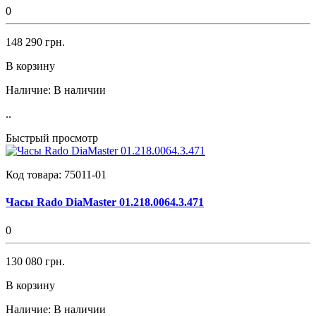
0
148 290 грн.
В корзину
Наличие:
В наличии
..
Быстрый просмотр
Код товара:
75011-01
Часы Rado DiaMaster 01.218.0064.3.471
0
130 080 грн.
В корзину
Наличие:
В наличии