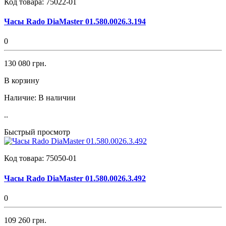
Код товара:
75022-01
Часы Rado DiaMaster 01.580.0026.3.194
0
130 080 грн.
В корзину
Наличие:
В наличии
..
Быстрый просмотр
Код товара:
75050-01
Часы Rado DiaMaster 01.580.0026.3.492
0
109 260 грн.