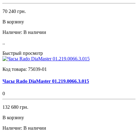
70 240 грн.
В корзину
Наличие:
В наличии
..
Быстрый просмотр
Код товара:
75039-01
Часы Rado DiaMaster 01.219.0066.3.015
0
132 680 грн.
В корзину
Наличие:
В наличии