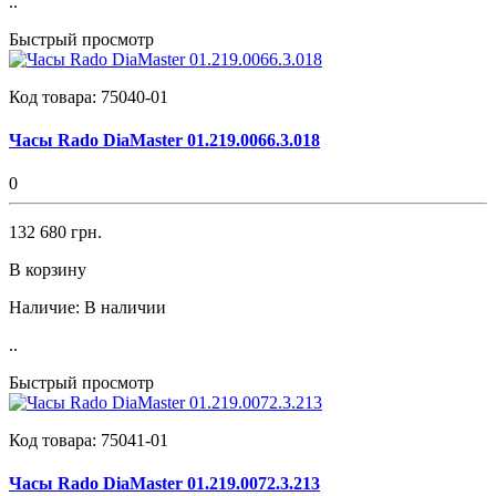
..
Быстрый просмотр
Код товара:
75040-01
Часы Rado DiaMaster 01.219.0066.3.018
0
132 680 грн.
В корзину
Наличие:
В наличии
..
Быстрый просмотр
Код товара:
75041-01
Часы Rado DiaMaster 01.219.0072.3.213