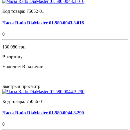
Код товара:
75052-01
Часы Rado DiaMaster 01.580.0043.3.016
0
130 080 грн.
В корзину
Наличие:
В наличии
..
Быстрый просмотр
Код товара:
75056-01
Часы Rado DiaMaster 01.580.0044.3.290
0