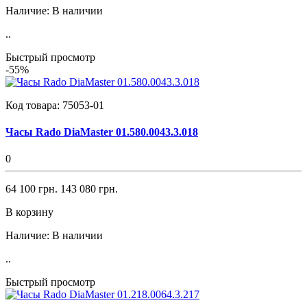
Наличие:
В наличии
..
Быстрый просмотр
-55%
Код товара:
75053-01
Часы Rado DiaMaster 01.580.0043.3.018
0
64 100 грн.
143 080 грн.
В корзину
Наличие:
В наличии
..
Быстрый просмотр