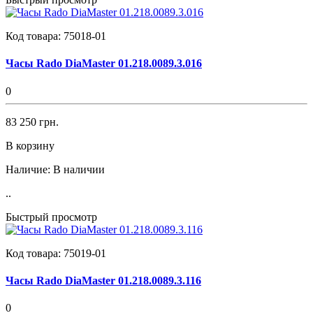
Код товара:
75018-01
Часы Rado DiaMaster 01.218.0089.3.016
0
83 250 грн.
В корзину
Наличие:
В наличии
..
Быстрый просмотр
Код товара:
75019-01
Часы Rado DiaMaster 01.218.0089.3.116
0