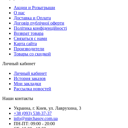
Акции и Розыгрыши
О нас
Доставка и Оплата
Договір публічної оферти
Політика конфіденційності
Возврат товара
Связаться с нами
Карта сайта
Производители
Товары со скидкой
Личный кабинет
Личный кабинет
История заказов
Мои закладки
Рассылка новостей
Наши контакты
Украина, г. Киев, ул. Лаврухина, 3
+38 (093) 538-37-37
info@mirchasov.com.ua
ПН-ПТ: 09:00 - 20:00