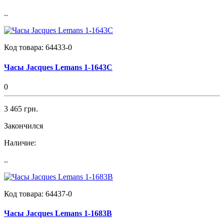
..
Код товара:
64433-0
Часы Jacques Lemans 1-1643C
0
3 465 грн.
Закончился
Наличие:
..
Код товара:
64437-0
Часы Jacques Lemans 1-1683B