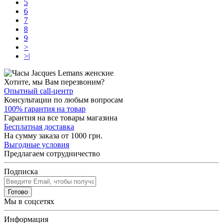
5
6
7
8
9
>
>|
Хотите, мы Вам перезвоним?
Опытный call-центр
Консультации по любым вопросам
100% гарантия на товар
Гарантия на все товары магазина
Бесплатная доставка
На сумму заказа от 1000 грн.
Выгодные условия
Предлагаем сотрудничество
Подписка
Готово
Мы в соцсетях
Информация