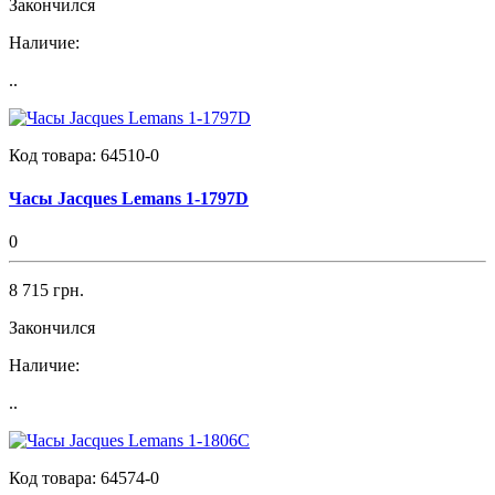
Закончился
Наличие:
..
Код товара:
64510-0
Часы Jacques Lemans 1-1797D
0
8 715 грн.
Закончился
Наличие:
..
Код товара:
64574-0