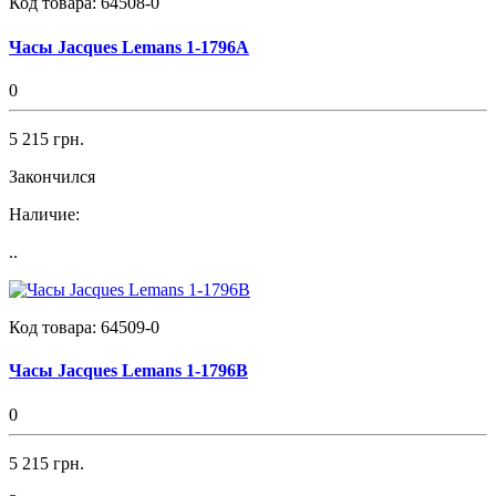
Код товара:
64508-0
Часы Jacques Lemans 1-1796A
0
5 215 грн.
Закончился
Наличие:
..
Код товара:
64509-0
Часы Jacques Lemans 1-1796B
0
5 215 грн.