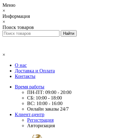
Меню
×
Информация
×
Поиск товаров
×
О нас
Доставка и Оплата
Контакты
Время работы
ПН-ПТ: 09:00 - 20:00
СБ: 10:00 - 18:00
ВС: 10:00 - 16:00
Онлайн заказы 24/7
Клиент-центр
Регистрация
Авторизация