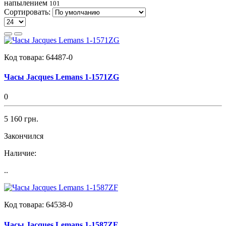
напылением
101
Сортировать:
Код товара:
64487-0
Часы Jacques Lemans 1-1571ZG
0
5 160 грн.
Закончился
Наличие:
..
Код товара:
64538-0
Часы Jacques Lemans 1-1587ZF