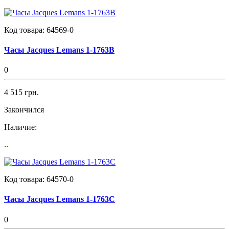
Код товара:
64569-0
Часы Jacques Lemans 1-1763B
0
4 515 грн.
Закончился
Наличие:
..
Код товара:
64570-0
Часы Jacques Lemans 1-1763C
0