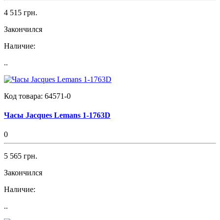
4 515 грн.
Закончился
Наличие:
..
Код товара:
64571-0
Часы Jacques Lemans 1-1763D
0
5 565 грн.
Закончился
Наличие:
..