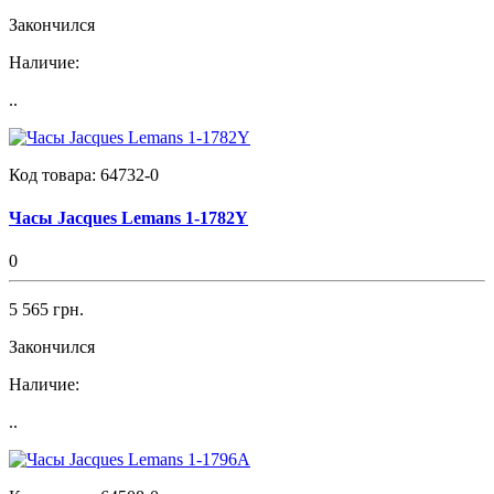
Закончился
Наличие:
..
Код товара:
64732-0
Часы Jacques Lemans 1-1782Y
0
5 565 грн.
Закончился
Наличие:
..