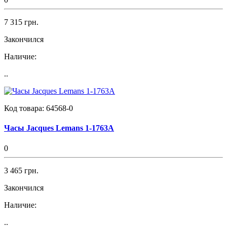
7 315 грн.
Закончился
Наличие:
..
Код товара:
64568-0
Часы Jacques Lemans 1-1763A
0
3 465 грн.
Закончился
Наличие:
..