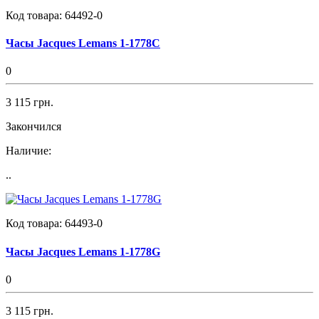
Код товара:
64492-0
Часы Jacques Lemans 1-1778C
0
3 115 грн.
Закончился
Наличие:
..
Код товара:
64493-0
Часы Jacques Lemans 1-1778G
0
3 115 грн.