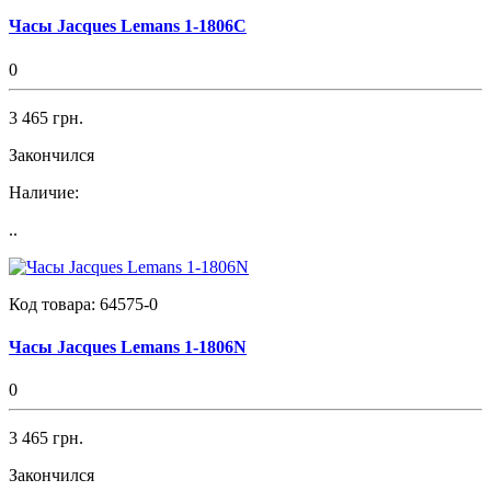
Часы Jacques Lemans 1-1806C
0
3 465 грн.
Закончился
Наличие:
..
Код товара:
64575-0
Часы Jacques Lemans 1-1806N
0
3 465 грн.
Закончился