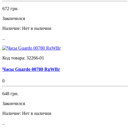
672 грн.
Закончился
Наличие:
Нет в наличии
..
Код товара:
32266-01
Часы Guardo 00780 RgWBr
0
648 грн.
Закончился
Наличие:
Нет в наличии
..