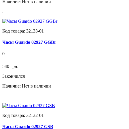
Наличие:
Нет в наличии
..
Код товара:
32133-01
Часы Guardo 02927 GGBr
0
540 грн.
Закончился
Наличие:
Нет в наличии
..
Код товара:
32132-01
Часы Guardo 02927 GSB