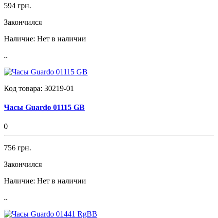
594 грн.
Закончился
Наличие:
Нет в наличии
..
Код товара:
30219-01
Часы Guardo 01115 GB
0
756 грн.
Закончился
Наличие:
Нет в наличии
..