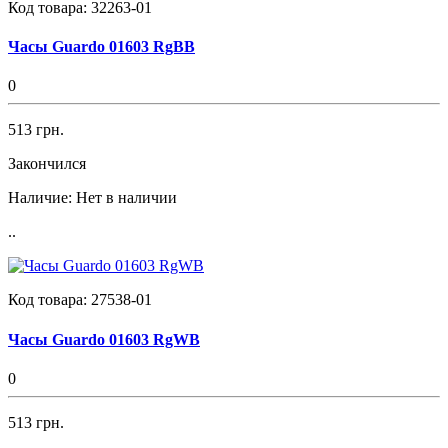
Код товара:
32263-01
Часы Guardo 01603 RgBB
0
513 грн.
Закончился
Наличие:
Нет в наличии
..
Код товара:
27538-01
Часы Guardo 01603 RgWB
0
513 грн.