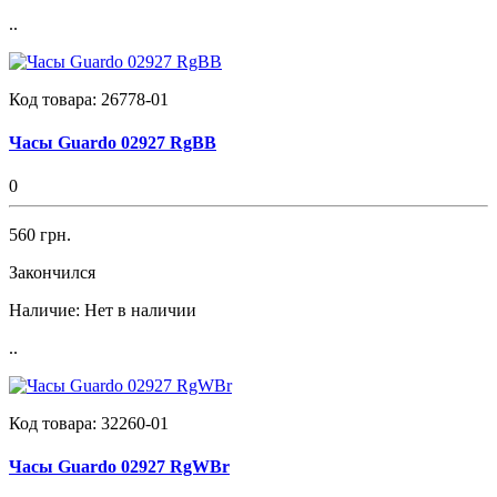
..
Код товара:
26778-01
Часы Guardo 02927 RgBB
0
560 грн.
Закончился
Наличие:
Нет в наличии
..
Код товара:
32260-01
Часы Guardo 02927 RgWBr