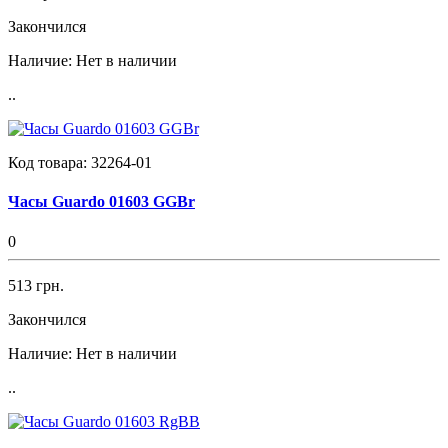
Закончился
Наличие:
Нет в наличии
..
Код товара:
32264-01
Часы Guardo 01603 GGBr
0
513 грн.
Закончился
Наличие:
Нет в наличии
..