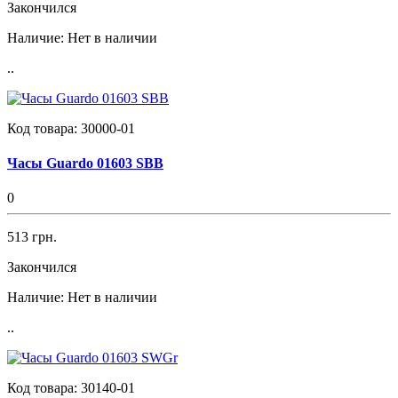
Закончился
Наличие:
Нет в наличии
..
Код товара:
30000-01
Часы Guardo 01603 SBB
0
513 грн.
Закончился
Наличие:
Нет в наличии
..
Код товара:
30140-01