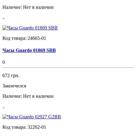
Наличие:
Нет в наличии
..
Код товара:
24665-01
Часы Guardo 01869 SBB
0
672 грн.
Закончился
Наличие:
Нет в наличии
..
Код товара:
32262-01