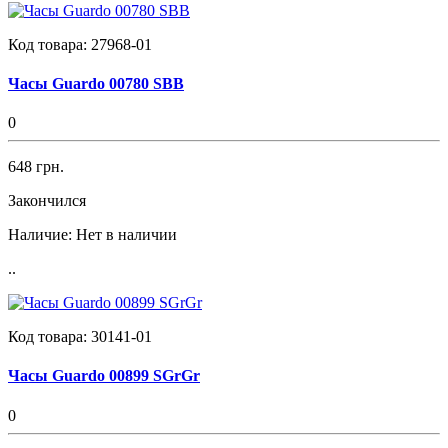
Код товара:
27968-01
Часы Guardo 00780 SBB
0
648 грн.
Закончился
Наличие:
Нет в наличии
..
Код товара:
30141-01
Часы Guardo 00899 SGrGr
0