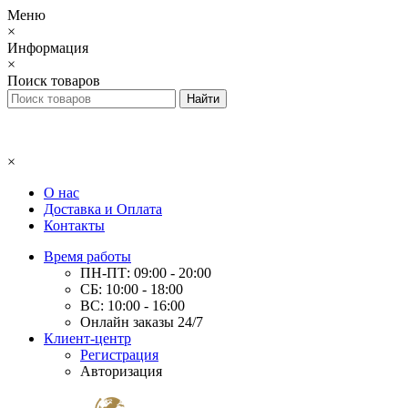
Меню
×
Информация
×
Поиск товаров
×
О нас
Доставка и Оплата
Контакты
Время работы
ПН-ПТ: 09:00 - 20:00
СБ: 10:00 - 18:00
ВС: 10:00 - 16:00
Онлайн заказы 24/7
Клиент-центр
Регистрация
Авторизация