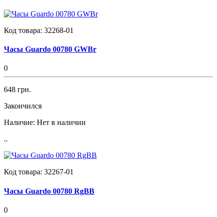
Код товара:
32268-01
Часы Guardo 00780 GWBr
0
648 грн.
Закончился
Наличие:
Нет в наличии
..
Код товара:
32267-01
Часы Guardo 00780 RgBB
0