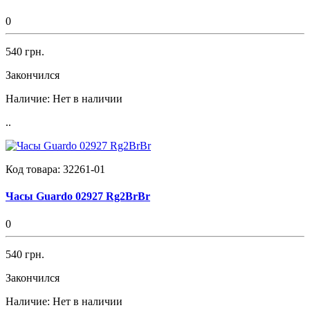
0
540 грн.
Закончился
Наличие:
Нет в наличии
..
Код товара:
32261-01
Часы Guardo 02927 Rg2BrBr
0
540 грн.
Закончился
Наличие:
Нет в наличии