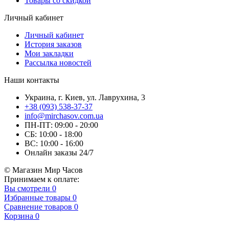
Товары со скидкой
Личный кабинет
Личный кабинет
История заказов
Мои закладки
Рассылка новостей
Наши контакты
Украина, г. Киев, ул. Лаврухина, 3
+38 (093) 538-37-37
info@mirchasov.com.ua
ПН-ПТ: 09:00 - 20:00
СБ: 10:00 - 18:00
ВС: 10:00 - 16:00
Онлайн заказы 24/7
© Магазин Мир Часов
Принимаем к оплате:
Вы смотрели
0
Избранные товары
0
Сравнение товаров
0
Корзина
0