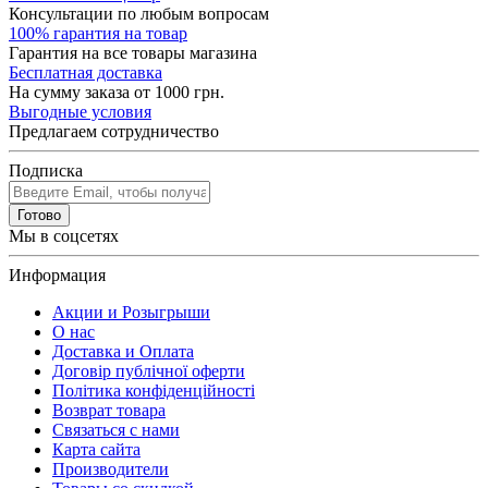
Консультации по любым вопросам
100% гарантия на товар
Гарантия на все товары магазина
Бесплатная доставка
На сумму заказа от 1000 грн.
Выгодные условия
Предлагаем сотрудничество
Подписка
Готово
Мы в соцсетях
Информация
Акции и Розыгрыши
О нас
Доставка и Оплата
Договір публічної оферти
Політика конфіденційності
Возврат товара
Связаться с нами
Карта сайта
Производители