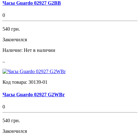
Часы Guardo 02927 G2BB
0
540 грн.
Закончился
Наличие:
Нет в наличии
..
Код товара:
30139-01
Часы Guardo 02927 G2WBr
0
540 грн.
Закончился