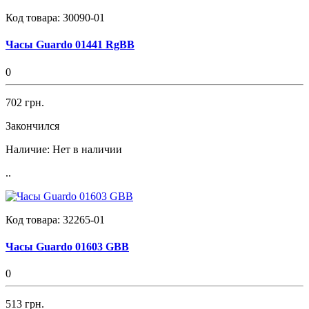
Код товара:
30090-01
Часы Guardo 01441 RgBB
0
702 грн.
Закончился
Наличие:
Нет в наличии
..
Код товара:
32265-01
Часы Guardo 01603 GBB
0
513 грн.