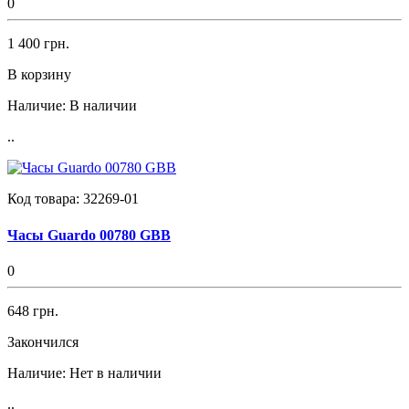
0
1 400 грн.
В корзину
Наличие:
В наличии
..
Код товара:
32269-01
Часы Guardo 00780 GBB
0
648 грн.
Закончился
Наличие:
Нет в наличии
..