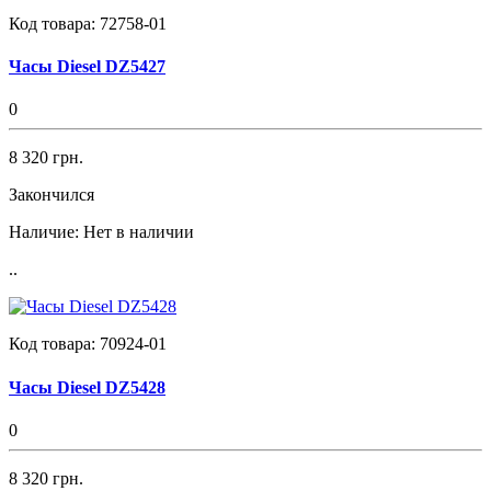
Код товара:
72758-01
Часы Diesel DZ5427
0
8 320 грн.
Закончился
Наличие:
Нет в наличии
..
Код товара:
70924-01
Часы Diesel DZ5428
0
8 320 грн.