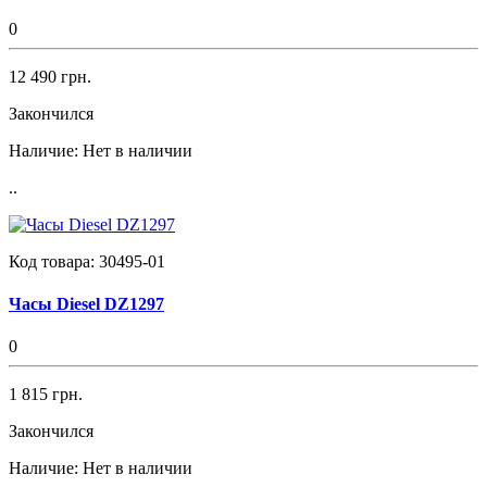
0
12 490 грн.
Закончился
Наличие:
Нет в наличии
..
Код товара:
30495-01
Часы Diesel DZ1297
0
1 815 грн.
Закончился
Наличие:
Нет в наличии