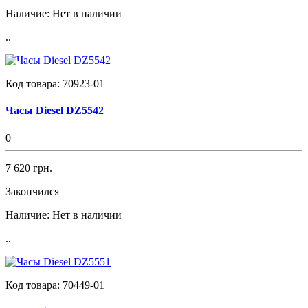
Наличие:
Нет в наличии
..
Код товара:
70923-01
Часы Diesel DZ5542
0
7 620 грн.
Закончился
Наличие:
Нет в наличии
..
Код товара:
70449-01