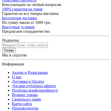
Опытный call-центр
Консультации по любым вопросам
100% гарантия на товар
Гарантия на все товары магазина
Бесплатная доставка
На сумму заказа от 1000 грн.
Выгодные условия
Предлагаем сотрудничество
Подписка
Готово
Мы в соцсетях
Информация
Акции и Розыгрыши
О нас
Доставка и Оплата
Договір публічної оферти
Політика конфіденційності
Возврат товара
Связаться с нами
Карта сайта
Производители