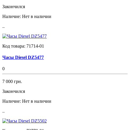
Закончился
Наличие:
Нет в наличии
..
Код товара:
71714-01
Часы Diesel DZ5477
0
7 000 грн.
Закончился
Наличие:
Нет в наличии
..