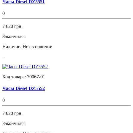
Часы Diesel DZ5551
0
7 620 грн.
Закончился
Наличие:
Нет в наличии
..
Код товара:
70067-01
Часы Diesel DZ5552
0
7 620 грн.
Закончился