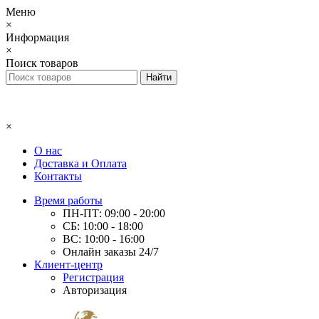
Меню
×
Информация
×
Поиск товаров
×
О нас
Доставка и Оплата
Контакты
Время работы
ПН-ПТ: 09:00 - 20:00
СБ: 10:00 - 18:00
ВС: 10:00 - 16:00
Онлайн заказы 24/7
Клиент-центр
Регистрация
Авторизация