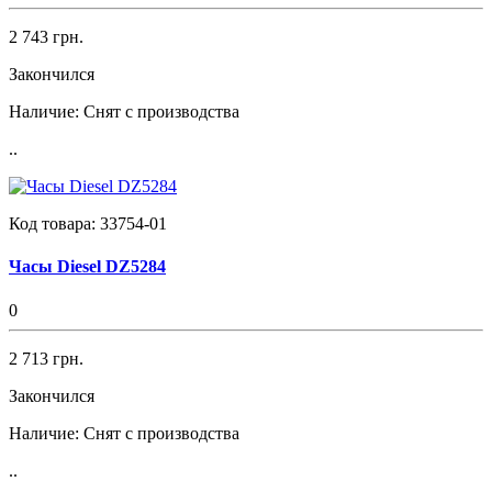
2 743 грн.
Закончился
Наличие:
Снят с производства
..
Код товара:
33754-01
Часы Diesel DZ5284
0
2 713 грн.
Закончился
Наличие:
Снят с производства
..