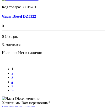
Код товара:
30019-01
Часы Diesel DZ5322
0
6 143 грн.
Закончился
Наличие:
Нет в наличии
..
1
2
3
4
>
>|
Хотите, мы Вам перезвоним?