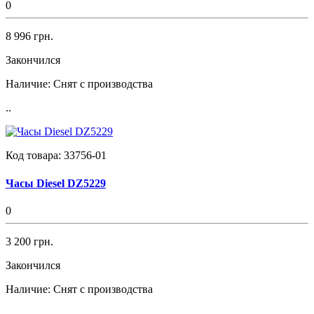
0
8 996 грн.
Закончился
Наличие:
Снят с производства
..
Код товара:
33756-01
Часы Diesel DZ5229
0
3 200 грн.
Закончился
Наличие:
Снят с производства
..