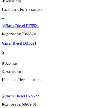
Закончился
Наличие:
Нет в наличии
..
Код товара:
70665-01
Часы Diesel DZ5521
0
8 320 грн.
Закончился
Наличие:
Нет в наличии
..
Код товара:
68989-01