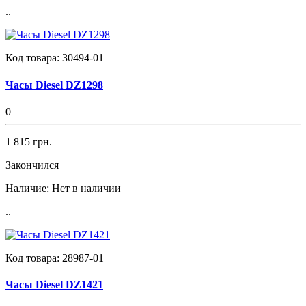
..
Код товара:
30494-01
Часы Diesel DZ1298
0
1 815 грн.
Закончился
Наличие:
Нет в наличии
..
Код товара:
28987-01
Часы Diesel DZ1421