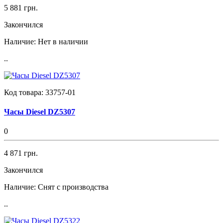
5 881 грн.
Закончился
Наличие:
Нет в наличии
..
Код товара:
33757-01
Часы Diesel DZ5307
0
4 871 грн.
Закончился
Наличие:
Снят с производства
..