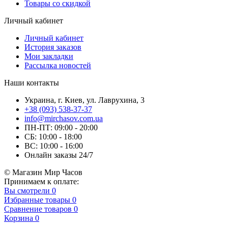
Товары со скидкой
Личный кабинет
Личный кабинет
История заказов
Мои закладки
Рассылка новостей
Наши контакты
Украина, г. Киев, ул. Лаврухина, 3
+38 (093) 538-37-37
info@mirchasov.com.ua
ПН-ПТ: 09:00 - 20:00
СБ: 10:00 - 18:00
ВС: 10:00 - 16:00
Онлайн заказы 24/7
© Магазин Мир Часов
Принимаем к оплате:
Вы смотрели
0
Избранные товары
0
Сравнение товаров
0
Корзина
0