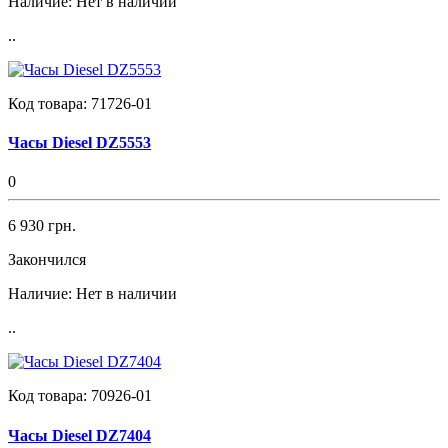
Наличие:
Нет в наличии
..
Код товара:
71726-01
Часы Diesel DZ5553
0
6 930 грн.
Закончился
Наличие:
Нет в наличии
..
Код товара:
70926-01
Часы Diesel DZ7404