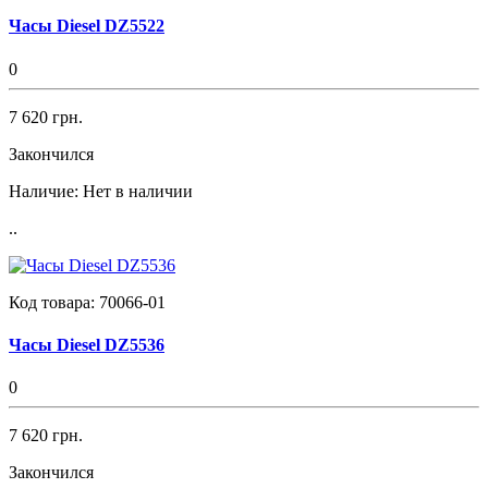
Часы Diesel DZ5522
0
7 620 грн.
Закончился
Наличие:
Нет в наличии
..
Код товара:
70066-01
Часы Diesel DZ5536
0
7 620 грн.
Закончился