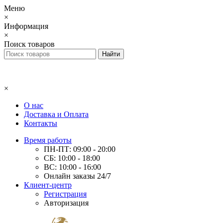
Меню
×
Информация
×
Поиск товаров
×
О нас
Доставка и Оплата
Контакты
Время работы
ПН-ПТ: 09:00 - 20:00
СБ: 10:00 - 18:00
ВС: 10:00 - 16:00
Онлайн заказы 24/7
Клиент-центр
Регистрация
Авторизация