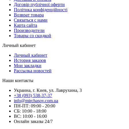
Договір публічної оферти
Політика конфіденційності
Возврат товара
Связаться с нами
Карта сайта
Производители
Товары со скидкой
Личный кабинет
Личный кабинет
История заказов
Мои закладки
Рассылка новостей
Наши контакты
Украина, г. Киев, ул. Лаврухина, 3
+38 (093) 538-37-37
info@mirchasov.com.ua
ПН-ПТ: 09:00 - 20:00
СБ: 10:00 - 18:00
ВС: 10:00 - 16:00
Онлайн заказы 24/7