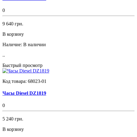
0
9 640 грн.
В корзину
Наличие:
В наличии
..
Быстрый просмотр
Код товара:
68023-01
Часы Diesel DZ1819
0
5 240 грн.
В корзину