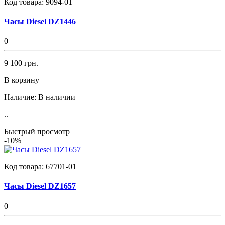
Код товара:
9094-01
Часы Diesel DZ1446
0
9 100 грн.
В корзину
Наличие:
В наличии
..
Быстрый просмотр
-10%
Код товара:
67701-01
Часы Diesel DZ1657
0