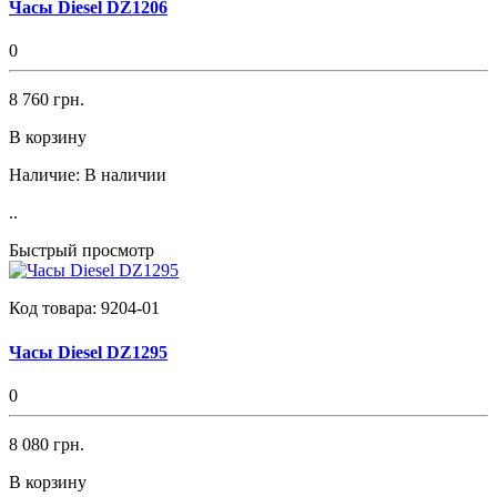
Часы Diesel DZ1206
0
8 760 грн.
В корзину
Наличие:
В наличии
..
Быстрый просмотр
Код товара:
9204-01
Часы Diesel DZ1295
0
8 080 грн.
В корзину