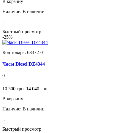
В корзину
Наличие:
В наличии
..
Быстрый просмотр
-25%
Код товара:
68372-01
Часы Diesel DZ4344
0
10 500 грн.
14 040 грн.
В корзину
Наличие:
В наличии
..
Быстрый просмотр