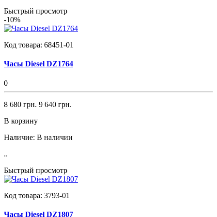
Быстрый просмотр
-10%
Код товара:
68451-01
Часы Diesel DZ1764
0
8 680 грн.
9 640 грн.
В корзину
Наличие:
В наличии
..
Быстрый просмотр
Код товара:
3793-01
Часы Diesel DZ1807