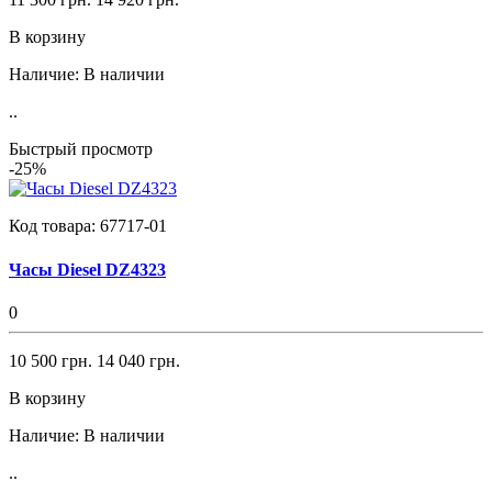
В корзину
Наличие:
В наличии
..
Быстрый просмотр
-25%
Код товара:
67717-01
Часы Diesel DZ4323
0
10 500 грн.
14 040 грн.
В корзину
Наличие:
В наличии
..