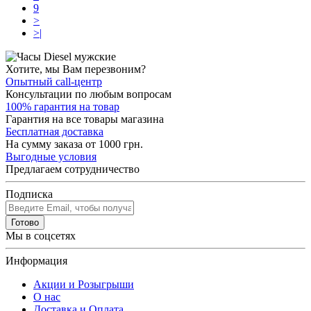
9
>
>|
Хотите, мы Вам перезвоним?
Опытный call-центр
Консультации по любым вопросам
100% гарантия на товар
Гарантия на все товары магазина
Бесплатная доставка
На сумму заказа от 1000 грн.
Выгодные условия
Предлагаем сотрудничество
Подписка
Готово
Мы в соцсетях
Информация
Акции и Розыгрыши
О нас
Доставка и Оплата