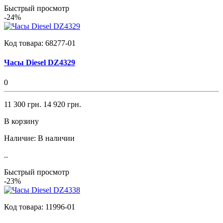
Быстрый просмотр
-24%
Код товара:
68277-01
Часы Diesel DZ4329
0
11 300 грн.
14 920 грн.
В корзину
Наличие:
В наличии
..
Быстрый просмотр
-23%
Код товара:
11996-01