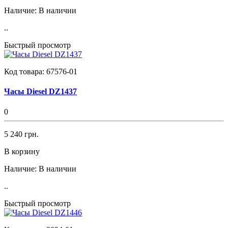
Наличие:
В наличии
..
Быстрый просмотр
Код товара:
67576-01
Часы Diesel DZ1437
0
5 240 грн.
В корзину
Наличие:
В наличии
..
Быстрый просмотр