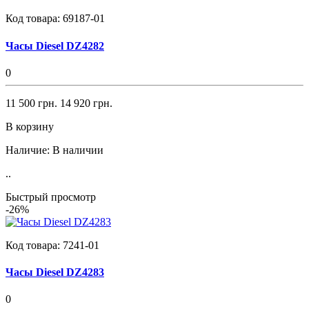
Код товара:
69187-01
Часы Diesel DZ4282
0
11 500 грн.
14 920 грн.
В корзину
Наличие:
В наличии
..
Быстрый просмотр
-26%
Код товара:
7241-01
Часы Diesel DZ4283
0