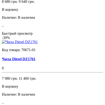
8 680 грн.
9 640 грн.
В корзину
Наличие:
В наличии
..
Быстрый просмотр
-30%
Код товара:
70671-01
Часы Diesel DZ1761
0
7 980 грн.
11 400 грн.
В корзину
Наличие:
В наличии
..