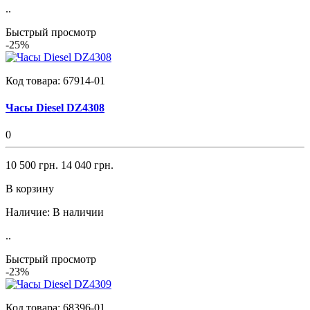
..
Быстрый просмотр
-25%
Код товара:
67914-01
Часы Diesel DZ4308
0
10 500 грн.
14 040 грн.
В корзину
Наличие:
В наличии
..
Быстрый просмотр
-23%
Код товара:
68396-01