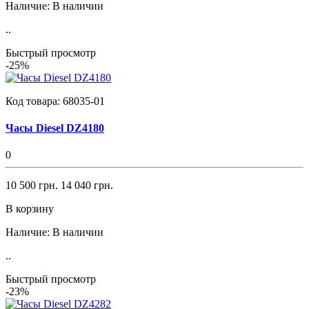
Наличие:
В наличии
..
Быстрый просмотр
-25%
Код товара:
68035-01
Часы Diesel DZ4180
0
10 500 грн.
14 040 грн.
В корзину
Наличие:
В наличии
..
Быстрый просмотр
-23%