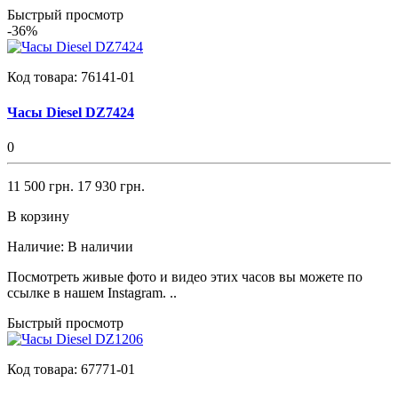
Быстрый просмотр
-36%
Код товара:
76141-01
Часы Diesel DZ7424
0
11 500 грн.
17 930 грн.
В корзину
Наличие:
В наличии
Посмотреть живые фото и видео этих часов вы можете по
ссылке в нашем Instagram. ..
Быстрый просмотр
Код товара:
67771-01