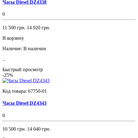
Часы Diesel DZ4338
0
11 500 грн.
14 920 грн.
В корзину
Наличие:
В наличии
..
Быстрый просмотр
-25%
Код товара:
67750-01
Часы Diesel DZ4343
0
10 500 грн.
14 040 грн.