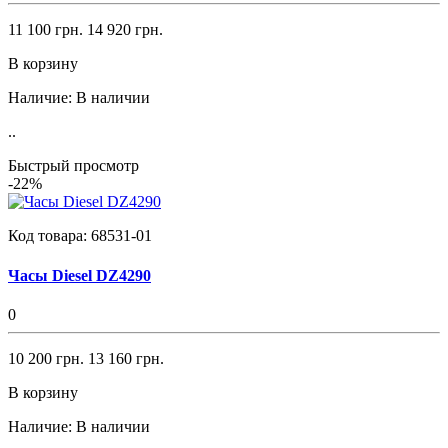
11 100 грн.
14 920 грн.
В корзину
Наличие:
В наличии
..
Быстрый просмотр
-22%
Код товара:
68531-01
Часы Diesel DZ4290
0
10 200 грн.
13 160 грн.
В корзину
Наличие:
В наличии