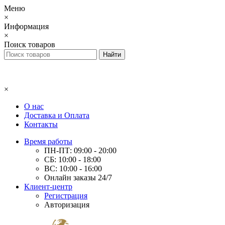
Меню
×
Информация
×
Поиск товаров
×
О нас
Доставка и Оплата
Контакты
Время работы
ПН-ПТ: 09:00 - 20:00
СБ: 10:00 - 18:00
ВС: 10:00 - 16:00
Онлайн заказы 24/7
Клиент-центр
Регистрация
Авторизация