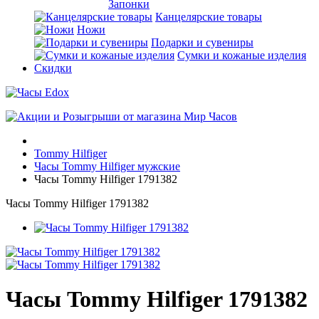
Запонки
Канцелярские товары
Ножи
Подарки и сувениры
Сумки и кожаные изделия
Скидки
Tommy Hilfiger
Часы Tommy Hilfiger мужские
Часы Tommy Hilfiger 1791382
Часы Tommy Hilfiger 1791382
Часы Tommy Hilfiger 1791382