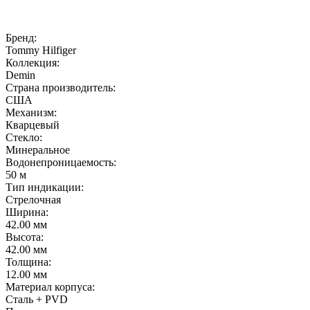
Бренд:
Tommy Hilfiger
Коллекция:
Demin
Страна производитель:
США
Механизм:
Кварцевый
Стекло:
Минеральное
Водонепроницаемость:
50 м
Тип индикации:
Стрелочная
Ширина:
42.00 мм
Высота:
42.00 мм
Толщина:
12.00 мм
Материал корпуса:
Сталь + PVD