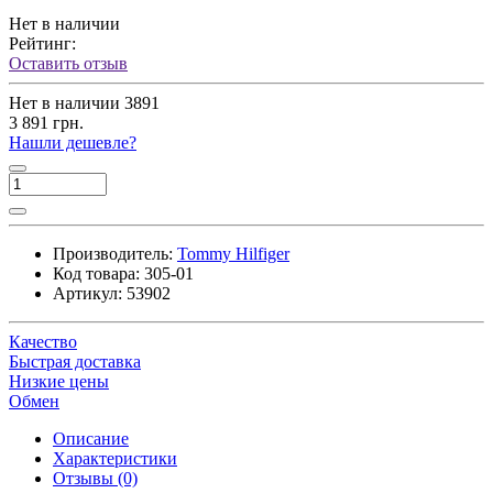
Нет в наличии
Рейтинг:
Оставить отзыв
Нет в наличии
3891
3 891 грн.
Нашли дешевле?
Производитель:
Tommy Hilfiger
Код товара:
305-01
Артикул:
53902
Качество
Быстрая доставка
Низкие цены
Обмен
Описание
Характеристики
Отзывы (0)