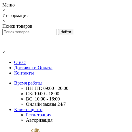
Меню
×
Информация
×
Поиск товаров
×
О нас
Доставка и Оплата
Контакты
Время работы
ПН-ПТ: 09:00 - 20:00
СБ: 10:00 - 18:00
ВС: 10:00 - 16:00
Онлайн заказы 24/7
Клиент-центр
Регистрация
Авторизация