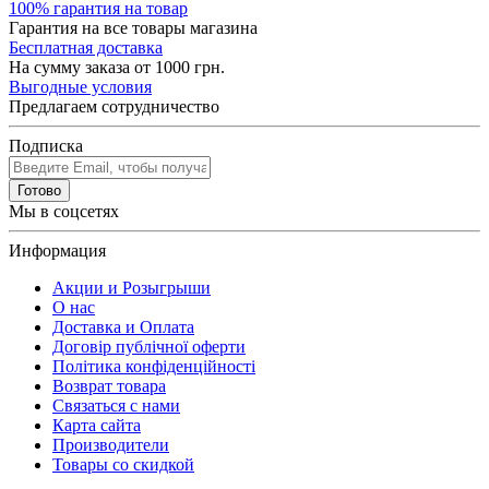
100% гарантия на товар
Гарантия на все товары магазина
Бесплатная доставка
На сумму заказа от 1000 грн.
Выгодные условия
Предлагаем сотрудничество
Подписка
Готово
Мы в соцсетях
Информация
Акции и Розыгрыши
О нас
Доставка и Оплата
Договір публічної оферти
Політика конфіденційності
Возврат товара
Связаться с нами
Карта сайта
Производители
Товары со скидкой