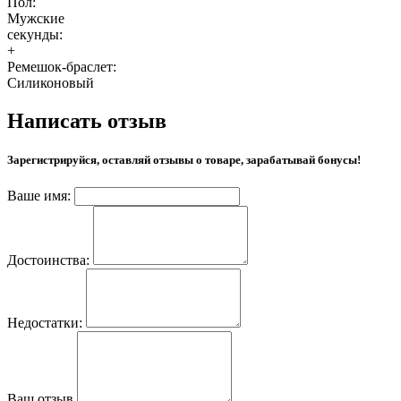
Пол:
Мужские
секунды:
+
Ремешок-браслет:
Силиконовый
Написать отзыв
Зарегистрируйся, оставляй отзывы о товаре, зарабатывай бонусы!
Ваше имя:
Достоинства:
Недостатки:
Ваш отзыв