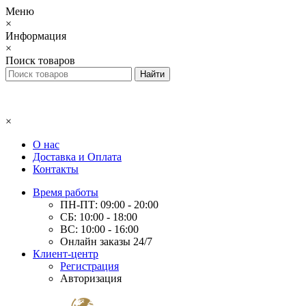
Меню
×
Информация
×
Поиск товаров
×
О нас
Доставка и Оплата
Контакты
Время работы
ПН-ПТ: 09:00 - 20:00
СБ: 10:00 - 18:00
ВС: 10:00 - 16:00
Онлайн заказы 24/7
Клиент-центр
Регистрация
Авторизация