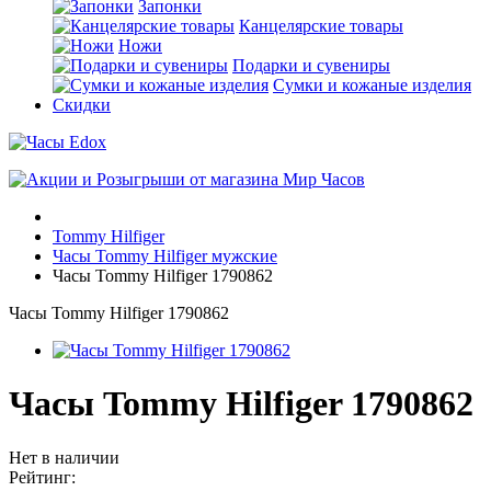
Запонки
Канцелярские товары
Ножи
Подарки и сувениры
Сумки и кожаные изделия
Скидки
Tommy Hilfiger
Часы Tommy Hilfiger мужские
Часы Tommy Hilfiger 1790862
Часы Tommy Hilfiger 1790862
Часы Tommy Hilfiger 1790862
Нет в наличии
Рейтинг: