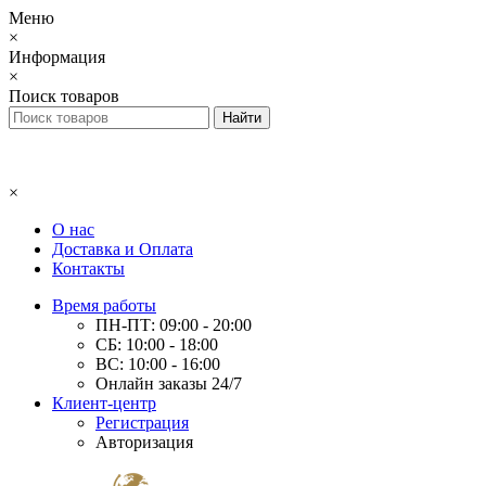
Меню
×
Информация
×
Поиск товаров
×
О нас
Доставка и Оплата
Контакты
Время работы
ПН-ПТ: 09:00 - 20:00
СБ: 10:00 - 18:00
ВС: 10:00 - 16:00
Онлайн заказы 24/7
Клиент-центр
Регистрация
Авторизация