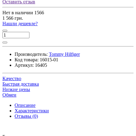
Оставить отзыв
Нет в наличии
1566
1 566 грн.
Нашли дешевле?
Производитель:
Tommy Hilfiger
Код товара:
16015-01
Артикул:
16405
Качество
Быстрая доставка
Низкие цены
Обмен
Описание
Характеристики
Отзывы (0)