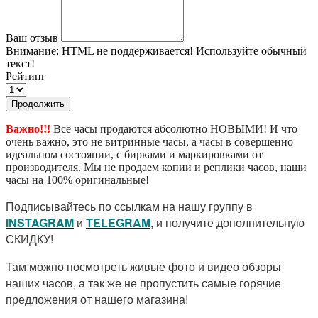
Ваш отзыв
Внимание:
HTML не поддерживается! Используйте обычный
текст!
Рейтинг
Продолжить
Важно!!!
Все часы продаются абсолютно НОВЫМИ! И что
очень важно, это не витринные часы, а часы в совершенно
идеальном состоянии, с бирками и маркировками от
производителя. Мы не продаем копии и реплики часов, наши
часы на 100% оригинальные!
Подписывайтесь по ссылкам на нашу группу в
I
NSTAGRAM
и
TELEGRAM
, и получите дополнительную
СКИДКУ!
Там можно посмотреть живые фото и видео обзоры
наших часов, а так же не пропустить самые горячие
предложения от нашего магазина!