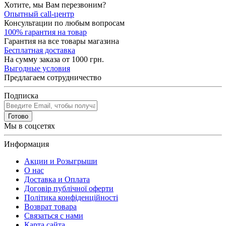
Хотите, мы Вам перезвоним?
Опытный call-центр
Консультации по любым вопросам
100% гарантия на товар
Гарантия на все товары магазина
Бесплатная доставка
На сумму заказа от 1000 грн.
Выгодные условия
Предлагаем сотрудничество
Подписка
Готово
Мы в соцсетях
Информация
Акции и Розыгрыши
О нас
Доставка и Оплата
Договір публічної оферти
Політика конфіденційності
Возврат товара
Связаться с нами
Карта сайта