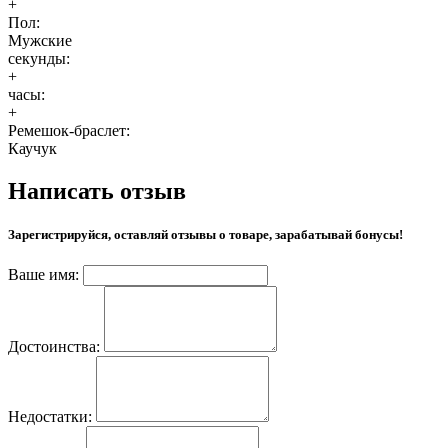
+
Пол:
Мужские
секунды:
+
часы:
+
Ремешок-браслет:
Каучук
Написать отзыв
Зарегистрируйся, оставляй отзывы о товаре, зарабатывай бонусы!
Ваше имя:
Достоинства:
Недостатки: