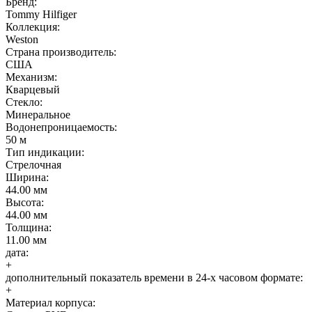
Бренд:
Tommy Hilfiger
Коллекция:
Weston
Страна производитель:
США
Механизм:
Кварцевый
Стекло:
Минеральное
Водонепроницаемость:
50 м
Тип индикации:
Стрелочная
Ширина:
44.00 мм
Высота:
44.00 мм
Толщина:
11.00 мм
дата:
+
дополнительный показатель времени в 24-х часовом формате:
+
Материал корпуса: