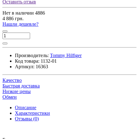
Оставить отзыв
Нет в наличии
4886
4 886 грн.
Нашли дешевле?
Производитель:
Tommy Hilfiger
Код товара:
1132-01
Артикул:
16363
Качество
Быстрая доставка
Низкие цены
Обмен
Описание
Характеристики
Отзывы (0)