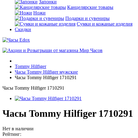
Запонки
Канцелярские товары
Ножи
Подарки и сувениры
Сумки и кожаные изделия
Скидки
Tommy Hilfiger
Часы Tommy Hilfiger мужские
Часы Tommy Hilfiger 1710291
Часы Tommy Hilfiger 1710291
Часы Tommy Hilfiger 1710291
Нет в наличии
Рейтинг: