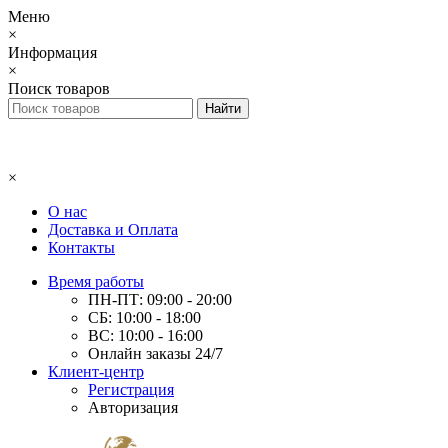
Меню
×
Информация
×
Поиск товаров
×
О нас
Доставка и Оплата
Контакты
Время работы
ПН-ПТ: 09:00 - 20:00
СБ: 10:00 - 18:00
ВС: 10:00 - 16:00
Онлайн заказы 24/7
Клиент-центр
Регистрация
Авторизация