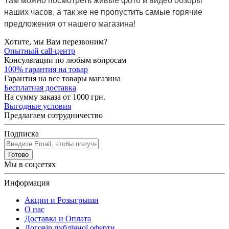
наших часов, а так же не пропустить самые горячие
предложения от нашего магазина!
Хотите, мы Вам перезвоним?
Опытный call-центр
Консультации по любым вопросам
100% гарантия на товар
Гарантия на все товары магазина
Бесплатная доставка
На сумму заказа от 1000 грн.
Выгодные условия
Предлагаем сотрудничество
Подписка
Готово
Мы в соцсетях
Информация
Акции и Розыгрыши
О нас
Доставка и Оплата
Договір публічної оферти