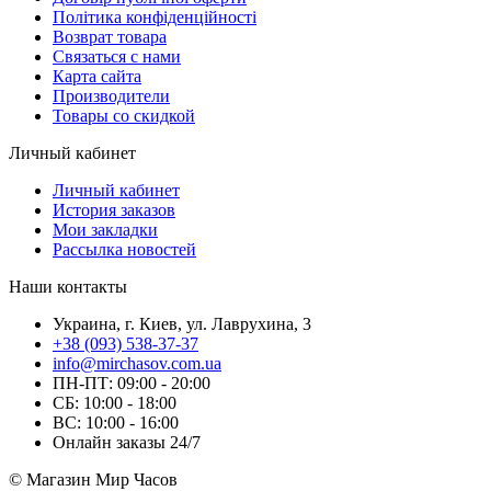
Політика конфіденційності
Возврат товара
Связаться с нами
Карта сайта
Производители
Товары со скидкой
Личный кабинет
Личный кабинет
История заказов
Мои закладки
Рассылка новостей
Наши контакты
Украина, г. Киев, ул. Лаврухина, 3
+38 (093) 538-37-37
info@mirchasov.com.ua
ПН-ПТ: 09:00 - 20:00
СБ: 10:00 - 18:00
ВС: 10:00 - 16:00
Онлайн заказы 24/7
© Магазин Мир Часов