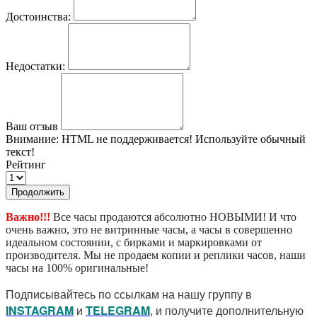
Достоинства:
Недостатки:
Ваш отзыв
Внимание:
HTML не поддерживается! Используйте обычный
текст!
Рейтинг
Продолжить
Важно!!!
Все часы продаются абсолютно НОВЫМИ! И что
очень важно, это не витринные часы, а часы в совершенно
идеальном состоянии, с бирками и маркировками от
производителя. Мы не продаем копии и реплики часов, наши
часы на 100% оригинальные!
Подписывайтесь по ссылкам на нашу группу в
I
NSTAGRAM
и
TELEGRAM
, и получите дополнительную