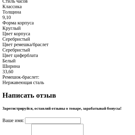
Стиль часов
Классика
Толщина
9,10
Форма корпуса
Круглый
Цвет корпуса
Серебристый
Цвет ремешка/браслет
Серебристый
Цвет циферблата
Белый
Ширина
33,60
Ремешок-браслет:
Нержавеющая сталь
Написать отзыв
Зарегистрируйся, оставляй отзывы о товаре, зарабатывай бонусы!
Ваше имя: