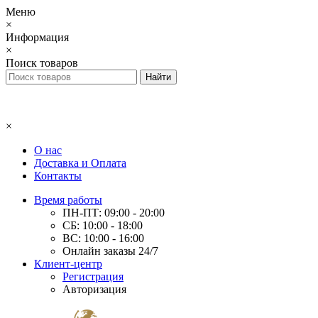
Меню
×
Информация
×
Поиск товаров
×
О нас
Доставка и Оплата
Контакты
Время работы
ПН-ПТ: 09:00 - 20:00
СБ: 10:00 - 18:00
ВС: 10:00 - 16:00
Онлайн заказы 24/7
Клиент-центр
Регистрация
Авторизация