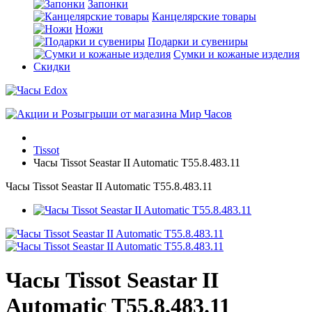
Запонки
Канцелярские товары
Ножи
Подарки и сувениры
Сумки и кожаные изделия
Скидки
Tissot
Часы Tissot Seastar II Automatic T55.8.483.11
Часы Tissot Seastar II Automatic T55.8.483.11
Часы Tissot Seastar II
Automatic T55.8.483.11