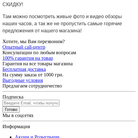
СКИДКУ!
Там можно посмотреть живые фото и видео обзоры
наших часов, а так же не пропустить самые горячие
предложения от нашего магазина!
Хотите, мы Вам перезвоним?
Опытный call-центр
Консультации по любым вопросам
100% гарантия на товар
Гарантия на все товары магазина
Бесплатная доставка
На сумму заказа от 1000 грн.
Выгодные условия
Предлагаем сотрудничество
Подписка
Готово
Мы в соцсетях
Информация
Акции и Розыгрыши