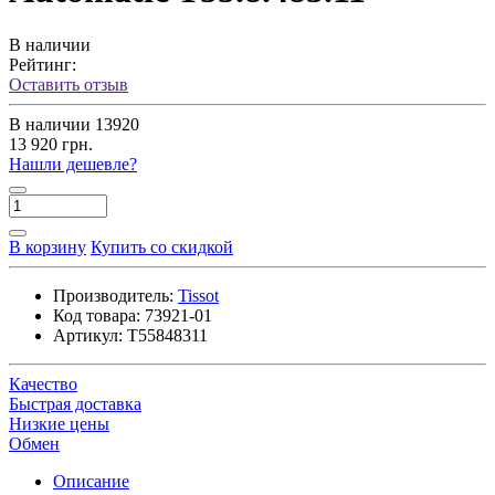
В наличии
Рейтинг:
Оставить отзыв
В наличии
13920
13 920 грн.
Нашли дешевле?
В корзину
Купить со скидкой
Производитель:
Tissot
Код товара:
73921-01
Артикул:
T55848311
Качество
Быстрая доставка
Низкие цены
Обмен
Описание