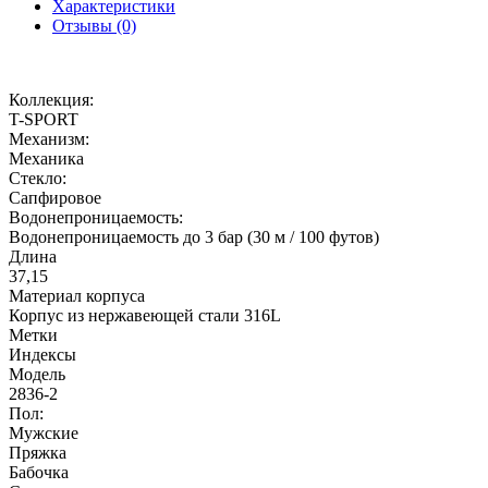
Характеристики
Отзывы (0)
Коллекция:
T-SPORT
Механизм:
Механика
Стекло:
Сапфировое
Водонепроницаемость:
Водонепроницаемость до 3 бар (30 м / 100 футов)
Длина
37,15
Материал корпуса
Корпус из нержавеющей стали 316L
Метки
Индексы
Модель
2836-2
Пол:
Мужские
Пряжка
Бабочка