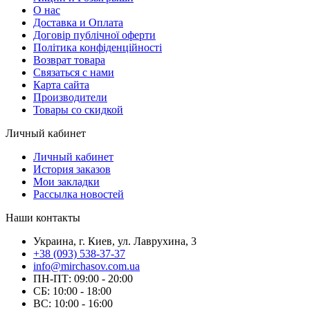
О нас
Доставка и Оплата
Договір публічної оферти
Політика конфіденційності
Возврат товара
Связаться с нами
Карта сайта
Производители
Товары со скидкой
Личный кабинет
Личный кабинет
История заказов
Мои закладки
Рассылка новостей
Наши контакты
Украина, г. Киев, ул. Лаврухина, 3
+38 (093) 538-37-37
info@mirchasov.com.ua
ПН-ПТ: 09:00 - 20:00
СБ: 10:00 - 18:00
ВС: 10:00 - 16:00