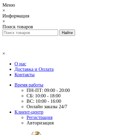
Меню
×
Информация
×
Поиск товаров
×
О нас
Доставка и Оплата
Контакты
Время работы
ПН-ПТ: 09:00 - 20:00
СБ: 10:00 - 18:00
ВС: 10:00 - 16:00
Онлайн заказы 24/7
Клиент-центр
Регистрация
Авторизация