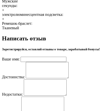
Мужские
секунды:
+
электролюминесцентная подсветка:
+
Ремешок-браслет:
Тканевый
Написать отзыв
Зарегистрируйся, оставляй отзывы о товаре, зарабатывай бонусы!
Ваше имя:
Достоинства:
Недостатки: