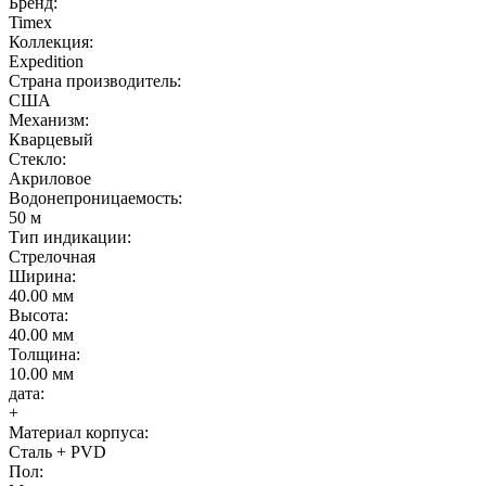
Бренд:
Timex
Коллекция:
Expedition
Страна производитель:
США
Механизм:
Кварцевый
Стекло:
Акриловое
Водонепроницаемость:
50 м
Тип индикации:
Стрелочная
Ширина:
40.00 мм
Высота:
40.00 мм
Толщина:
10.00 мм
дата:
+
Материал корпуса:
Сталь + PVD
Пол: