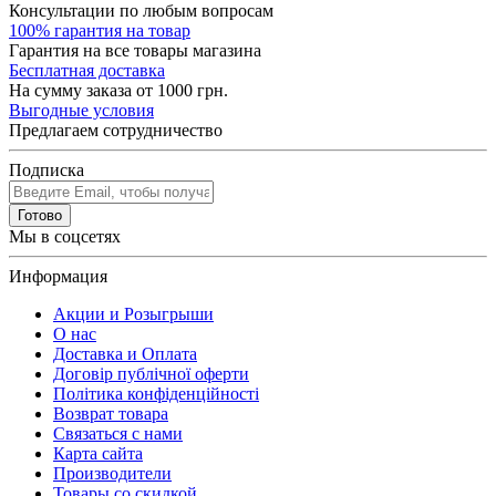
Консультации по любым вопросам
100% гарантия на товар
Гарантия на все товары магазина
Бесплатная доставка
На сумму заказа от 1000 грн.
Выгодные условия
Предлагаем сотрудничество
Подписка
Готово
Мы в соцсетях
Информация
Акции и Розыгрыши
О нас
Доставка и Оплата
Договір публічної оферти
Політика конфіденційності
Возврат товара
Связаться с нами
Карта сайта
Производители
Товары со скидкой