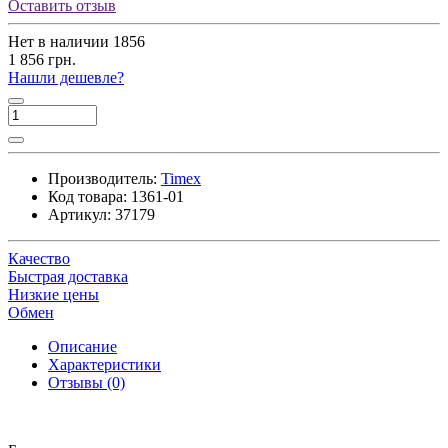
Оставить отзыв
Нет в наличии
1856
1 856 грн.
Нашли дешевле?
Производитель:
Timex
Код товара:
1361-01
Артикул:
37179
Качество
Быстрая доставка
Низкие цены
Обмен
Описание
Характеристики
Отзывы (0)