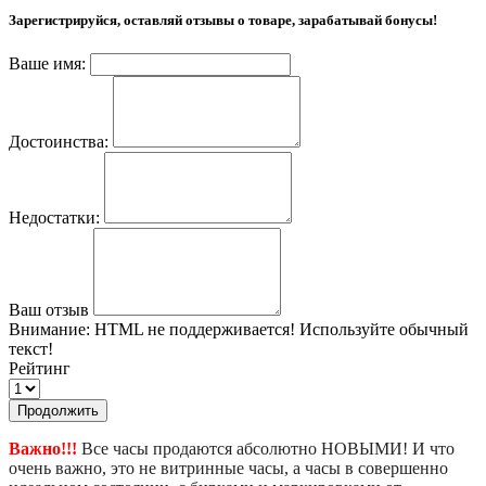
Зарегистрируйся, оставляй отзывы о товаре, зарабатывай бонусы!
Ваше имя:
Достоинства:
Недостатки:
Ваш отзыв
Внимание:
HTML не поддерживается! Используйте обычный
текст!
Рейтинг
Продолжить
Важно!!!
Все часы продаются абсолютно НОВЫМИ! И что
очень важно, это не витринные часы, а часы в совершенно