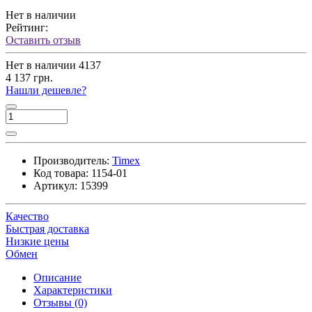
Нет в наличии
Рейтинг:
Оставить отзыв
Нет в наличии
4137
4 137 грн.
Нашли дешевле?
Производитель:
Timex
Код товара:
1154-01
Артикул:
15399
Качество
Быстрая доставка
Низкие цены
Обмен
Описание
Характеристики
Отзывы (0)