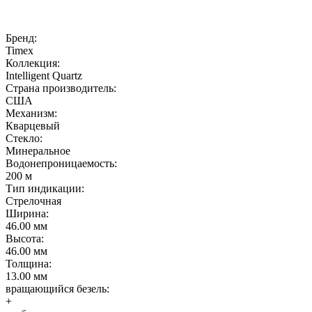
Бренд:
Timex
Коллекция:
Intelligent Quartz
Страна производитель:
США
Механизм:
Кварцевый
Стекло:
Минеральное
Водонепроницаемость:
200 м
Тип индикации:
Стрелочная
Ширина:
46.00 мм
Высота:
46.00 мм
Толщина:
13.00 мм
вращающийся безель:
+