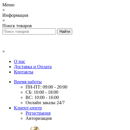
Меню
×
Информация
×
Поиск товаров
×
О нас
Доставка и Оплата
Контакты
Время работы
ПН-ПТ: 09:00 - 20:00
СБ: 10:00 - 18:00
ВС: 10:00 - 16:00
Онлайн заказы 24/7
Клиент-центр
Регистрация
Авторизация