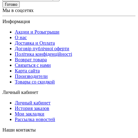
Готово
Мы в соцсетях
Информация
Акции и Розыгрыши
О нас
Доставка и Оплата
Договір публічної оферти
Політика конфіденційності
Возврат товара
Связаться с нами
Карта сайта
Производители
Товары со скидкой
Личный кабинет
Личный кабинет
История заказов
Мои закладки
Рассылка новостей
Наши контакты