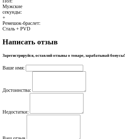
Пол:
Мужские
секунды:
+
Ремешок-браслет:
Сталь + PVD
Написать отзыв
Зарегистрируйся, оставляй отзывы о товаре, зарабатывай бонусы!
Ваше имя:
Достоинства:
Недостатки:
Ваш отзыв