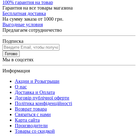
100% гарантия на товар
Гарантия на все товары магазина
Бесплатная доставка
На сумму заказа от 1000 грн.
Выгодные условия
Предлагаем сотрудничество
Подписка
Готово
Мы в соцсетях
Информация
Акции и Розыгрыши
О нас
Доставка и Оплата
Договір публічної оферти
Політика конфіденційності
Возврат товара
Связаться с нами
Карта сайта
Производители
Товары со скидкой