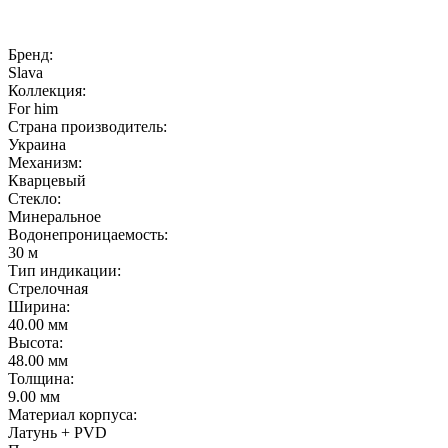
Бренд:
Slava
Коллекция:
For him
Страна производитель:
Украина
Механизм:
Кварцевый
Стекло:
Минеральное
Водонепроницаемость:
30 м
Тип индикации:
Стрелочная
Ширина:
40.00 мм
Высота:
48.00 мм
Толщина:
9.00 мм
Материал корпуса:
Латунь + PVD