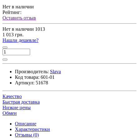
Нет в наличии
Рейтинг:
Оставить отзыв
Нет в наличии
1013
1 013 грн.
Нашли дешевле?
Производитель:
Slava
Код товара:
601-01
Артикул:
51678
Качество
Быстрая доставка
Низкие цены
Обмен
Описание
Характеристики
Отзывы (0)