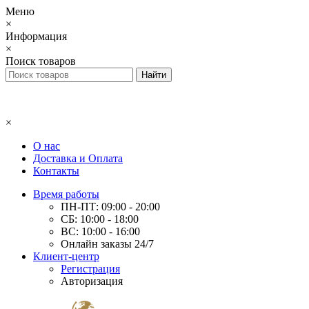
Меню
×
Информация
×
Поиск товаров
×
О нас
Доставка и Оплата
Контакты
Время работы
ПН-ПТ: 09:00 - 20:00
СБ: 10:00 - 18:00
ВС: 10:00 - 16:00
Онлайн заказы 24/7
Клиент-центр
Регистрация
Авторизация