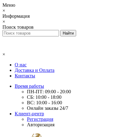
Меню
×
Информация
×
Поиск товаров
×
О нас
Доставка и Оплата
Контакты
Время работы
ПН-ПТ: 09:00 - 20:00
СБ: 10:00 - 18:00
ВС: 10:00 - 16:00
Онлайн заказы 24/7
Клиент-центр
Регистрация
Авторизация