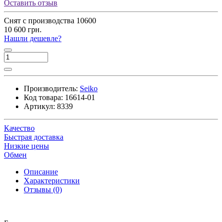
Оставить отзыв
Снят с производства
10600
10 600 грн.
Нашли дешевле?
Производитель:
Seiko
Код товара:
16614-01
Артикул:
8339
Качество
Быстрая доставка
Низкие цены
Обмен
Описание
Характеристики
Отзывы (0)