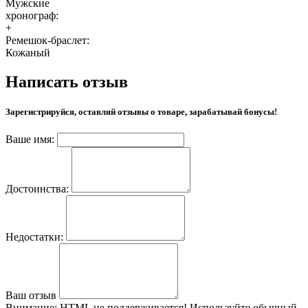
Мужские
хронограф:
+
Ремешок-браслет:
Кожаный
Написать отзыв
Зарегистрируйся, оставляй отзывы о товаре, зарабатывай бонусы!
Ваше имя:
Достоинства:
Недостатки:
Ваш отзыв
Внимание:
HTML не поддерживается! Используйте обычный