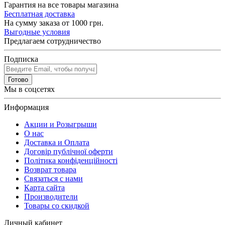
Гарантия на все товары магазина
Бесплатная доставка
На сумму заказа от 1000 грн.
Выгодные условия
Предлагаем сотрудничество
Подписка
Готово
Мы в соцсетях
Информация
Акции и Розыгрыши
О нас
Доставка и Оплата
Договір публічної оферти
Політика конфіденційності
Возврат товара
Связаться с нами
Карта сайта
Производители
Товары со скидкой
Личный кабинет