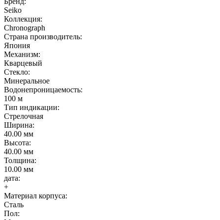
Бренд:
Seiko
Коллекция:
Chronograph
Страна производитель:
Япония
Механизм:
Кварцевый
Стекло:
Минеральное
Водонепроницаемость:
100 м
Тип индикации:
Стрелочная
Ширина:
40.00 мм
Высота:
40.00 мм
Толщина:
10.00 мм
дата:
+
Материал корпуса:
Сталь
Пол: