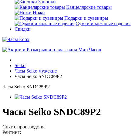
Запонки
Канцелярские товары
Ножи
Подарки и сувениры
Сумки и кожаные изделия
Скидки
Seiko
Часы Seiko мужские
Часы Seiko SNDC89P2
Часы Seiko SNDC89P2
Часы Seiko SNDC89P2
Снят с производства
Рейтинг: