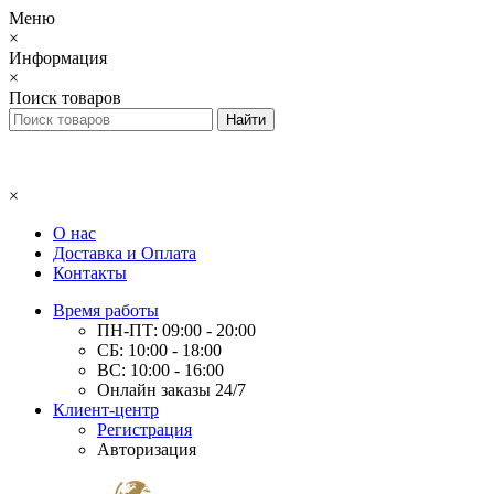
Меню
×
Информация
×
Поиск товаров
×
О нас
Доставка и Оплата
Контакты
Время работы
ПН-ПТ: 09:00 - 20:00
СБ: 10:00 - 18:00
ВС: 10:00 - 16:00
Онлайн заказы 24/7
Клиент-центр
Регистрация
Авторизация