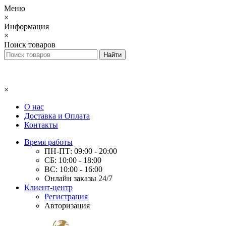
Меню
×
Информация
×
Поиск товаров
×
О нас
Доставка и Оплата
Контакты
Время работы
ПН-ПТ: 09:00 - 20:00
СБ: 10:00 - 18:00
ВС: 10:00 - 16:00
Онлайн заказы 24/7
Клиент-центр
Регистрация
Авторизация