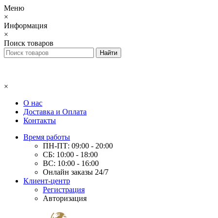
Меню
×
Информация
×
Поиск товаров
×
О нас
Доставка и Оплата
Контакты
Время работы
ПН-ПТ: 09:00 - 20:00
СБ: 10:00 - 18:00
ВС: 10:00 - 16:00
Онлайн заказы 24/7
Клиент-центр
Регистрация
Авторизация