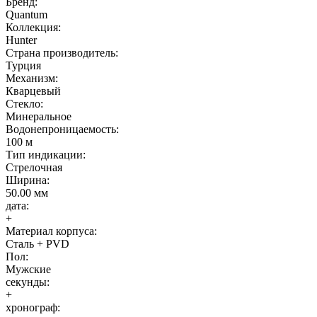
Бренд:
Quantum
Коллекция:
Hunter
Страна производитель:
Турция
Механизм:
Кварцевый
Стекло:
Минеральное
Водонепроницаемость:
100 м
Тип индикации:
Стрелочная
Ширина:
50.00 мм
дата:
+
Материал корпуса:
Сталь + PVD
Пол:
Мужские
секунды:
+
хронограф: