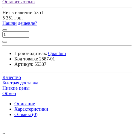
Оставить отзыв
Нет в наличии
5351
5 351 грн.
Нашли дешевле?
Производитель:
Quantum
Код товара:
2587-01
Артикул:
55337
Качество
Быстрая доставка
Низкие цены
Обмен
Описание
Характеристики
Отзывы (0)