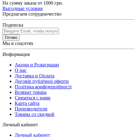
На сумму заказа от 1000 грн.
Выгодные условия
Предлагаем сотрудничество
Подписка
Готово
Мы в соцсетях
Информация
Акции и Розыгрыши
О нас
Доставка и Оплата
Договір публічної оферти
Політика конфіденційності
Возврат товара
Связаться с нами
Карта сайта
Производители
Товары со скидкой
Личный кабинет
Личный кабинет