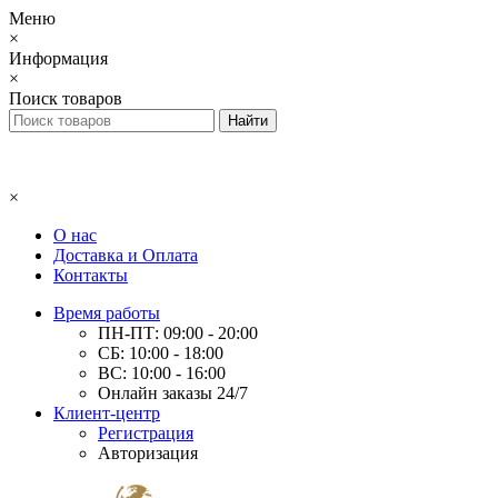
Меню
×
Информация
×
Поиск товаров
×
О нас
Доставка и Оплата
Контакты
Время работы
ПН-ПТ: 09:00 - 20:00
СБ: 10:00 - 18:00
ВС: 10:00 - 16:00
Онлайн заказы 24/7
Клиент-центр
Регистрация
Авторизация