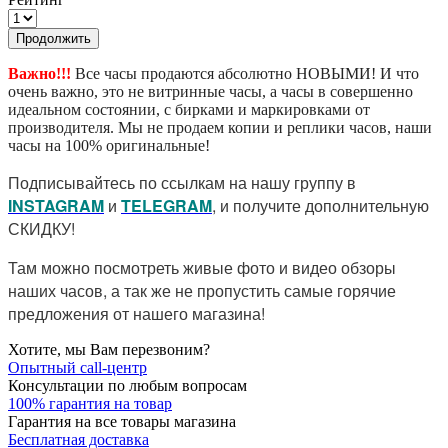
Продолжить
Важно!!!
Все часы продаются абсолютно НОВЫМИ! И что
очень важно, это не витринные часы, а часы в совершенно
идеальном состоянии, с бирками и маркировками от
производителя. Мы не продаем копии и реплики часов, наши
часы на 100% оригинальные!
Подписывайтесь по ссылкам на нашу группу в
I
NSTAGRAM
и
TELEGRAM
, и получите дополнительную
СКИДКУ!
Там можно посмотреть живые фото и видео обзоры
наших часов, а так же не пропустить самые горячие
предложения от нашего магазина!
Хотите, мы Вам перезвоним?
Опытный call-центр
Консультации по любым вопросам
100% гарантия на товар
Гарантия на все товары магазина
Бесплатная доставка