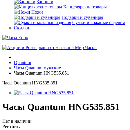
Запонки
Канцелярские товары
Ножи
Подарки и сувениры
Сумки и кожаные изделия
Скидки
Quantum
Часы Quantum мужские
Часы Quantum HNG535.851
Часы Quantum HNG535.851
Часы Quantum HNG535.851
Нет в наличии
Рейтинг: