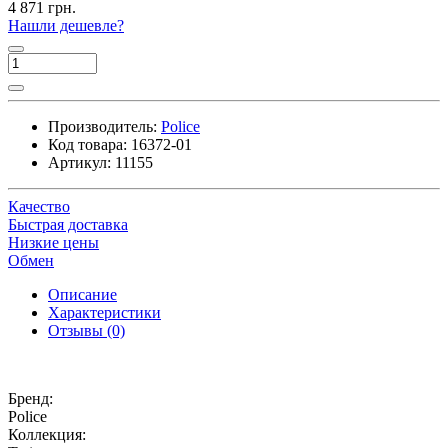
4 871 грн.
Нашли дешевле?
Производитель:
Police
Код товара:
16372-01
Артикул:
11155
Качество
Быстрая доставка
Низкие цены
Обмен
Описание
Характеристики
Отзывы (0)
Бренд:
Police
Коллекция: