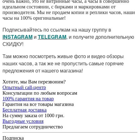
очень важно, это не витринные часы, а часы в совершенно
идеальном состоянии, с бирками и маркировками от
производителя. Мы не продаем копии и реплики часов, наши
часы на 100% оригинальные!
Подписывайтесь по ссылкам на нашу группу в
I
NSTAGRAM
и
TELEGRAM
, и получите дополнительную
СКИДКУ!
Там можно посмотреть живые фото и видео обзоры
наших часов, а так же не пропустить самые горячие
предложения от нашего магазина!
Хотите, мы Вам перезвоним?
Опытный call-центр
Консультации по любым вопросам
100% гарантия на товар
Гарантия на все товары магазина
Бесплатная доставка
На сумму заказа от 1000 грн.
Выгодные условия
Предлагаем сотрудничество
Подписка