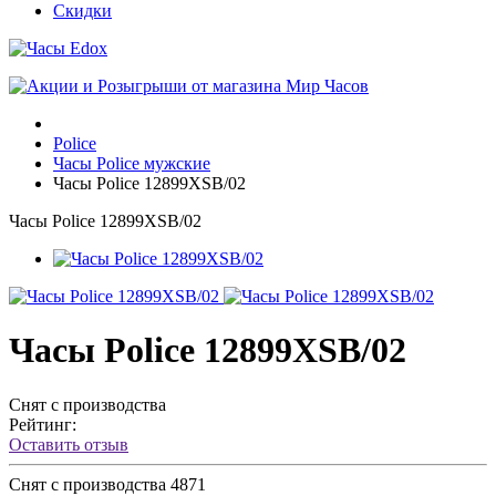
Скидки
Police
Часы Police мужские
Часы Police 12899XSB/02
Часы Police 12899XSB/02
Часы Police 12899XSB/02
Снят с производства
Рейтинг:
Оставить отзыв
Снят с производства
4871