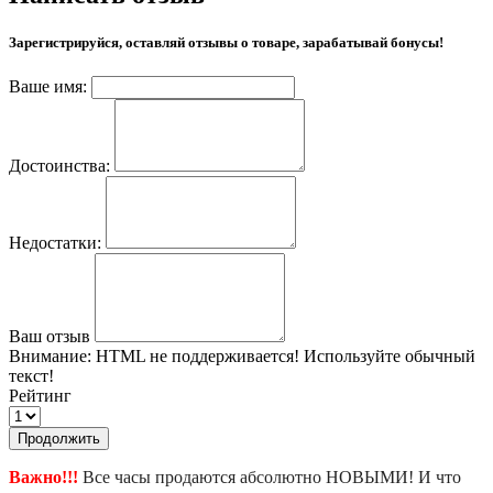
Зарегистрируйся, оставляй отзывы о товаре, зарабатывай бонусы!
Ваше имя:
Достоинства:
Недостатки:
Ваш отзыв
Внимание:
HTML не поддерживается! Используйте обычный
текст!
Рейтинг
Продолжить
Важно!!!
Все часы продаются абсолютно НОВЫМИ! И что