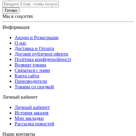
Готово
Мы в соцсетях
Информация
Акции и Розыгрыши
О нас
Доставка и Оплата
Договір публічної оферти
Політика конфіденційності
Возврат товара
Связаться с нами
Карта сайта
Производители
Товары со скидкой
Личный кабинет
Личный кабинет
История заказов
Мои закладки
Рассылка новостей
Наши контакты