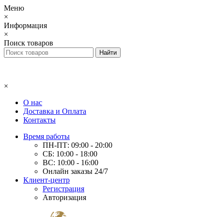
Меню
×
Информация
×
Поиск товаров
×
О нас
Доставка и Оплата
Контакты
Время работы
ПН-ПТ: 09:00 - 20:00
СБ: 10:00 - 18:00
ВС: 10:00 - 16:00
Онлайн заказы 24/7
Клиент-центр
Регистрация
Авторизация