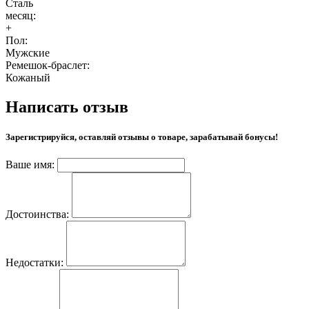
Сталь
месяц:
+
Пол:
Мужские
Ремешок-браслет:
Кожаный
Написать отзыв
Зарегистрируйся, оставляй отзывы о товаре, зарабатывай бонусы!
Ваше имя:
Достоинства:
Недостатки: