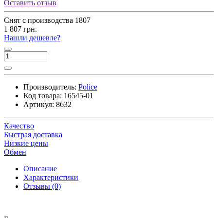
Оставить отзыв
Снят с производства
1807
1 807 грн.
Нашли дешевле?
Производитель:
Police
Код товара:
16545-01
Артикул:
8632
Качество
Быстрая доставка
Низкие цены
Обмен
Описание
Характеристики
Отзывы (0)