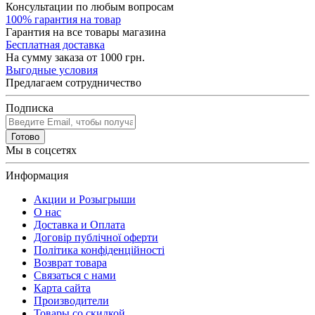
Консультации по любым вопросам
100% гарантия на товар
Гарантия на все товары магазина
Бесплатная доставка
На сумму заказа от 1000 грн.
Выгодные условия
Предлагаем сотрудничество
Подписка
Готово
Мы в соцсетях
Информация
Акции и Розыгрыши
О нас
Доставка и Оплата
Договір публічної оферти
Політика конфіденційності
Возврат товара
Связаться с нами
Карта сайта
Производители
Товары со скидкой