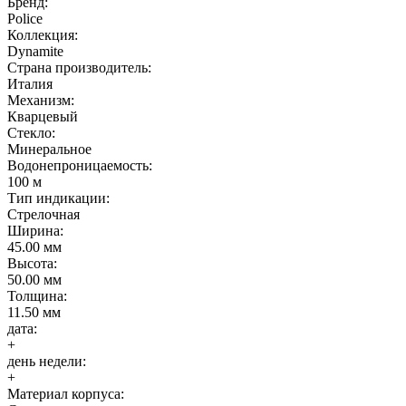
Бренд:
Police
Коллекция:
Dynamite
Страна производитель:
Италия
Механизм:
Кварцевый
Стекло:
Минеральное
Водонепроницаемость:
100 м
Тип индикации:
Стрелочная
Ширина:
45.00 мм
Высота:
50.00 мм
Толщина:
11.50 мм
дата:
+
день недели:
+
Материал корпуса: