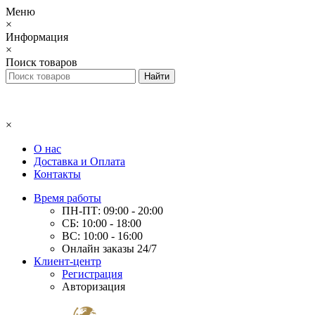
Меню
×
Информация
×
Поиск товаров
×
О нас
Доставка и Оплата
Контакты
Время работы
ПН-ПТ: 09:00 - 20:00
СБ: 10:00 - 18:00
ВС: 10:00 - 16:00
Онлайн заказы 24/7
Клиент-центр
Регистрация
Авторизация