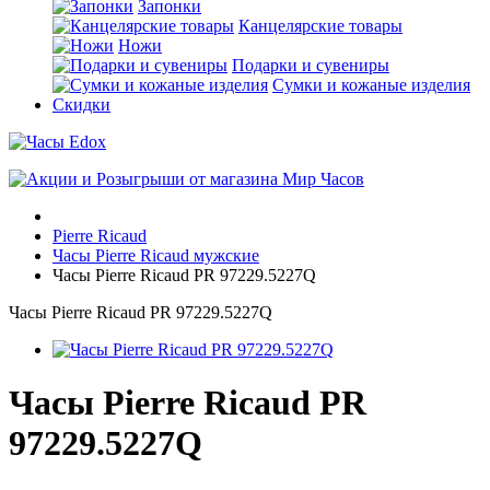
Запонки
Канцелярские товары
Ножи
Подарки и сувениры
Сумки и кожаные изделия
Скидки
Pierre Ricaud
Часы Pierre Ricaud мужские
Часы Pierre Ricaud PR 97229.5227Q
Часы Pierre Ricaud PR 97229.5227Q
Часы Pierre Ricaud PR
97229.5227Q