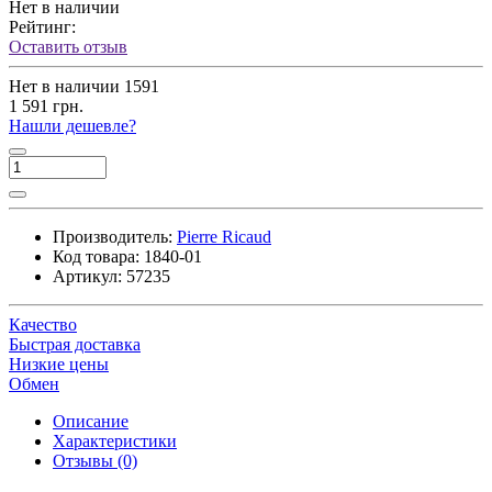
Нет в наличии
Рейтинг:
Оставить отзыв
Нет в наличии
1591
1 591 грн.
Нашли дешевле?
Производитель:
Pierre Ricaud
Код товара:
1840-01
Артикул:
57235
Качество
Быстрая доставка
Низкие цены
Обмен
Описание
Характеристики
Отзывы (0)