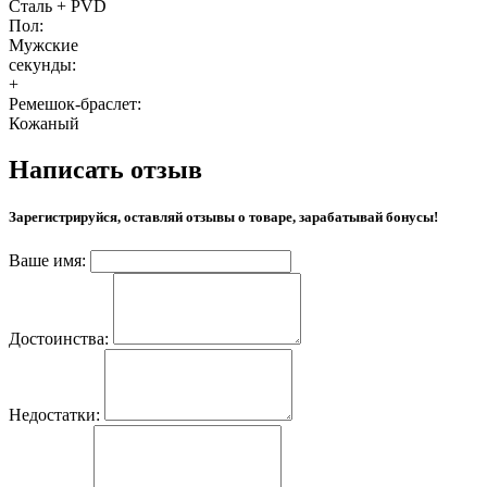
Сталь + PVD
Пол:
Мужские
секунды:
+
Ремешок-браслет:
Кожаный
Написать отзыв
Зарегистрируйся, оставляй отзывы о товаре, зарабатывай бонусы!
Ваше имя:
Достоинства:
Недостатки: