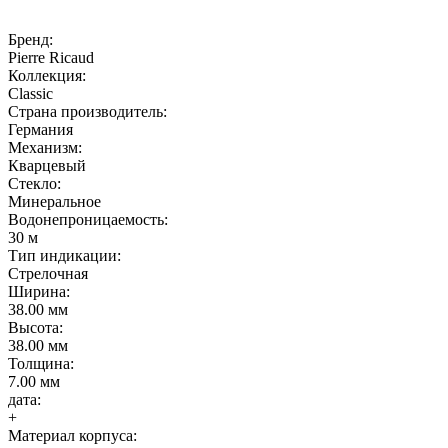
Бренд:
Pierre Ricaud
Коллекция:
Classic
Страна производитель:
Германия
Механизм:
Кварцевый
Стекло:
Минеральное
Водонепроницаемость:
30 м
Тип индикации:
Стрелочная
Ширина:
38.00 мм
Высота:
38.00 мм
Толщина:
7.00 мм
дата:
+
Материал корпуса: