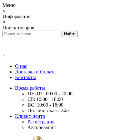
Меню
×
Информация
×
Поиск товаров
×
О нас
Доставка и Оплата
Контакты
Время работы
ПН-ПТ: 09:00 - 20:00
СБ: 10:00 - 18:00
ВС: 10:00 - 16:00
Онлайн заказы 24/7
Клиент-центр
Регистрация
Авторизация