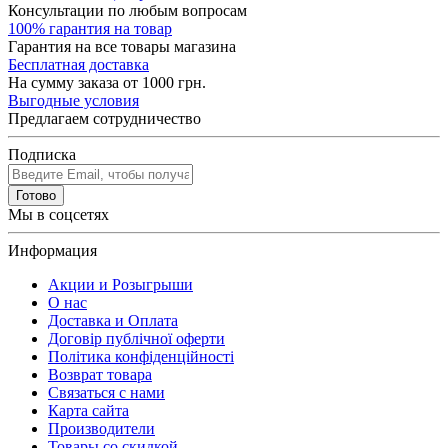
Консультации по любым вопросам
100% гарантия на товар
Гарантия на все товары магазина
Бесплатная доставка
На сумму заказа от 1000 грн.
Выгодные условия
Предлагаем сотрудничество
Подписка
Готово
Мы в соцсетях
Информация
Акции и Розыгрыши
О нас
Доставка и Оплата
Договір публічної оферти
Політика конфіденційності
Возврат товара
Связаться с нами
Карта сайта
Производители
Товары со скидкой