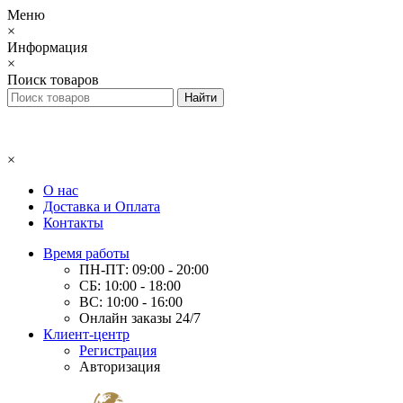
Меню
×
Информация
×
Поиск товаров
×
О нас
Доставка и Оплата
Контакты
Время работы
ПН-ПТ: 09:00 - 20:00
СБ: 10:00 - 18:00
ВС: 10:00 - 16:00
Онлайн заказы 24/7
Клиент-центр
Регистрация
Авторизация