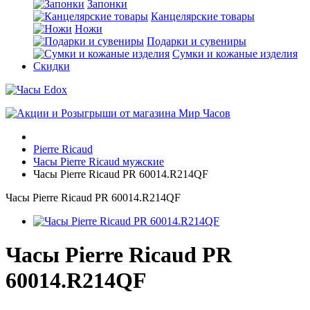
Запонки
Канцелярские товары
Ножи
Подарки и сувениры
Сумки и кожаные изделия
Скидки
Pierre Ricaud
Часы Pierre Ricaud мужские
Часы Pierre Ricaud PR 60014.R214QF
Часы Pierre Ricaud PR 60014.R214QF
Часы Pierre Ricaud PR
60014.R214QF