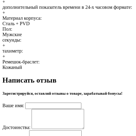
+
дополнительный показатель времени в 24-х часовом формате:
+
Материал корпуса:
Сталь + PVD
Пол:
Мужские
секунды:
+
тахиметр:
+
Ремешок-браслет:
Кожаный
Написать отзыв
Зарегистрируйся, оставляй отзывы о товаре, зарабатывай бонусы!
Ваше имя:
Достоинства: