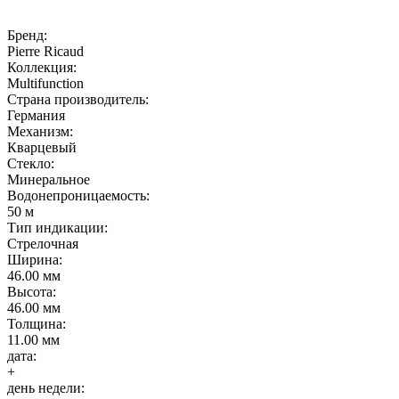
Бренд:
Pierre Ricaud
Коллекция:
Multifunction
Страна производитель:
Германия
Механизм:
Кварцевый
Стекло:
Минеральное
Водонепроницаемость:
50 м
Тип индикации:
Стрелочная
Ширина:
46.00 мм
Высота:
46.00 мм
Толщина:
11.00 мм
дата:
+
день недели: