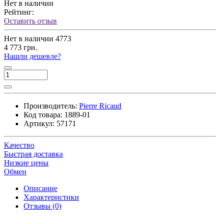
Нет в наличии
Рейтинг:
Оставить отзыв
Нет в наличии
4773
4 773 грн.
Нашли дешевле?
Производитель:
Pierre Ricaud
Код товара:
1889-01
Артикул:
57171
Качество
Быстрая доставка
Низкие цены
Обмен
Описание
Характеристики
Отзывы (0)