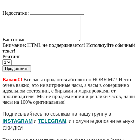
Недостатки:
Ваш отзыв
Внимание:
HTML не поддерживается! Используйте обычный
текст!
Рейтинг
Продолжить
Важно!!!
Все часы продаются абсолютно НОВЫМИ! И что
очень важно, это не витринные часы, а часы в совершенно
идеальном состоянии, с бирками и маркировками от
производителя. Мы не продаем копии и реплики часов, наши
часы на 100% оригинальные!
Подписывайтесь по ссылкам на нашу группу в
I
NSTAGRAM
и
TELEGRAM
, и получите дополнительную
СКИДКУ!