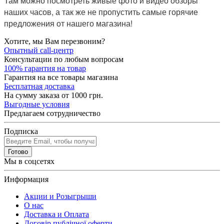
Там можно посмотреть живые фото и видео обзоры
наших часов, а так же не пропустить самые горячие
предложения от нашего магазина!
Хотите, мы Вам перезвоним?
Опытный call-центр
Консультации по любым вопросам
100% гарантия на товар
Гарантия на все товары магазина
Бесплатная доставка
На сумму заказа от 1000 грн.
Выгодные условия
Предлагаем сотрудничество
Подписка
Готово
Мы в соцсетях
Информация
Акции и Розыгрыши
О нас
Доставка и Оплата
Договір публічної оферти