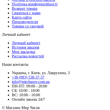
Політика конфіденційності
Возврат товара
Связаться с нами
Карта сайта
Производители
Товары со скидкой
Личный кабинет
Личный кабинет
История заказов
Мои закладки
Рассылка новостей
Наши контакты
Украина, г. Киев, ул. Лаврухина, 3
+38 (093) 538-37-37
info@mirchasov.com.ua
ПН-ПТ: 09:00 - 20:00
СБ: 10:00 - 18:00
ВС: 10:00 - 16:00
Онлайн заказы 24/7
© Магазин Мир Часов