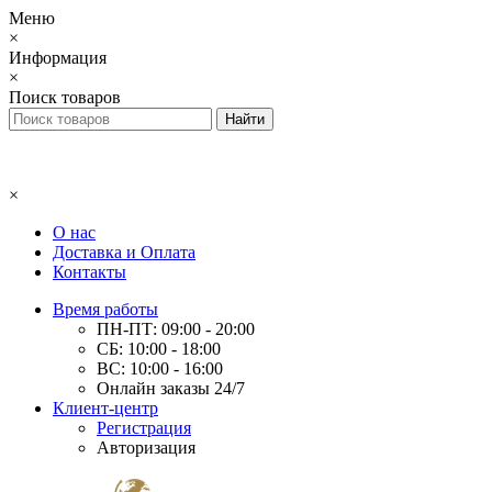
Меню
×
Информация
×
Поиск товаров
×
О нас
Доставка и Оплата
Контакты
Время работы
ПН-ПТ: 09:00 - 20:00
СБ: 10:00 - 18:00
ВС: 10:00 - 16:00
Онлайн заказы 24/7
Клиент-центр
Регистрация
Авторизация