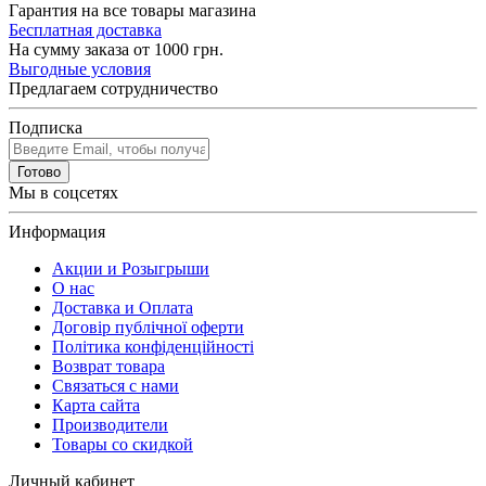
Гарантия на все товары магазина
Бесплатная доставка
На сумму заказа от 1000 грн.
Выгодные условия
Предлагаем сотрудничество
Подписка
Готово
Мы в соцсетях
Информация
Акции и Розыгрыши
О нас
Доставка и Оплата
Договір публічної оферти
Політика конфіденційності
Возврат товара
Связаться с нами
Карта сайта
Производители
Товары со скидкой
Личный кабинет