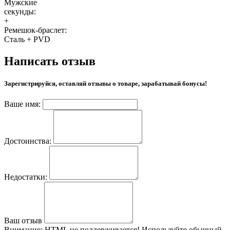
Мужские
секунды:
+
Ремешок-браслет:
Сталь + PVD
Написать отзыв
Зарегистрируйся, оставляй отзывы о товаре, зарабатывай бонусы!
Ваше имя:
Достоинства:
Недостатки:
Ваш отзыв
Внимание:
HTML не поддерживается! Используйте обычный