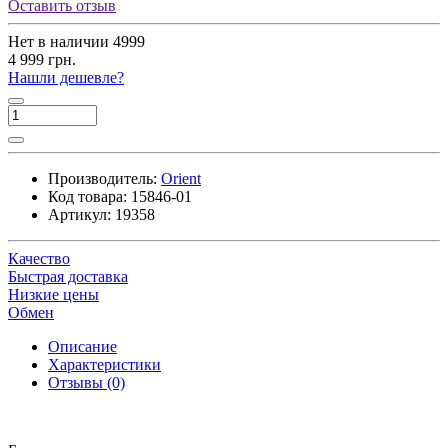
Оставить отзыв
Нет в наличии
4999
4 999 грн.
Нашли дешевле?
Производитель:
Orient
Код товара:
15846-01
Артикул:
19358
Качество
Быстрая доставка
Низкие цены
Обмен
Описание
Характеристики
Отзывы (0)