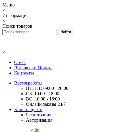
Меню
×
Информация
×
Поиск товаров
×
О нас
Доставка и Оплата
Контакты
Время работы
ПН-ПТ: 09:00 - 20:00
СБ: 10:00 - 18:00
ВС: 10:00 - 16:00
Онлайн заказы 24/7
Клиент-центр
Регистрация
Авторизация