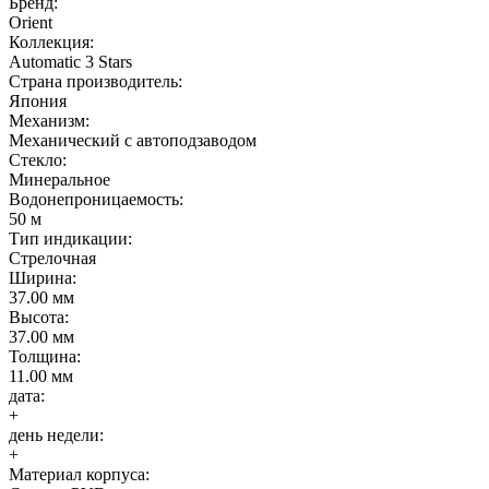
Бренд:
Orient
Коллекция:
Automatic 3 Stars
Страна производитель:
Япония
Механизм:
Механический с автоподзаводом
Стекло:
Минеральное
Водонепроницаемость:
50 м
Тип индикации:
Стрелочная
Ширина:
37.00 мм
Высота:
37.00 мм
Толщина:
11.00 мм
дата:
+
день недели:
+
Материал корпуса: