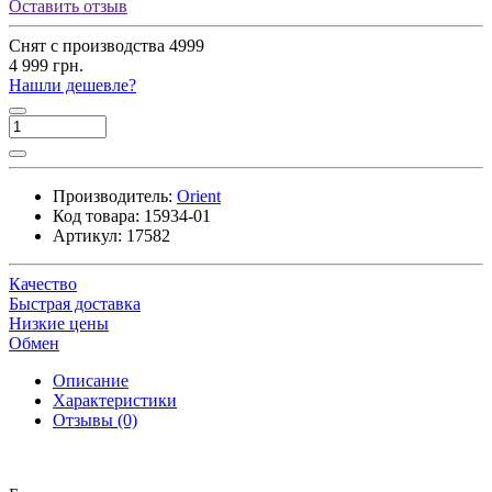
Оставить отзыв
Снят с производства
4999
4 999 грн.
Нашли дешевле?
Производитель:
Orient
Код товара:
15934-01
Артикул:
17582
Качество
Быстрая доставка
Низкие цены
Обмен
Описание
Характеристики
Отзывы (0)