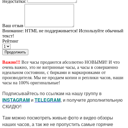
Недостатки:
Ваш отзыв
Внимание:
HTML не поддерживается! Используйте обычный
текст!
Рейтинг
Продолжить
Важно!!!
Все часы продаются абсолютно НОВЫМИ! И что
очень важно, это не витринные часы, а часы в совершенно
идеальном состоянии, с бирками и маркировками от
производителя. Мы не продаем копии и реплики часов, наши
часы на 100% оригинальные!
Подписывайтесь по ссылкам на нашу группу в
I
NSTAGRAM
и
TELEGRAM
, и получите дополнительную
СКИДКУ!
Там можно посмотреть живые фото и видео обзоры
наших часов, а так же не пропустить самые горячие