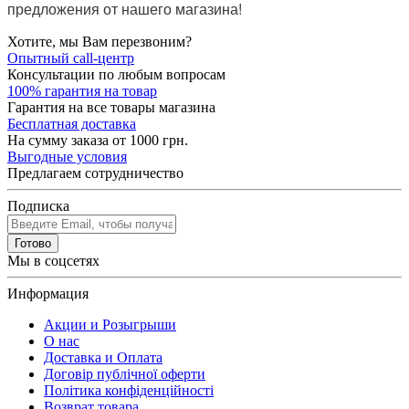
предложения от нашего магазина!
Хотите, мы Вам перезвоним?
Опытный call-центр
Консультации по любым вопросам
100% гарантия на товар
Гарантия на все товары магазина
Бесплатная доставка
На сумму заказа от 1000 грн.
Выгодные условия
Предлагаем сотрудничество
Подписка
Готово
Мы в соцсетях
Информация
Акции и Розыгрыши
О нас
Доставка и Оплата
Договір публічної оферти
Політика конфіденційності
Возврат товара