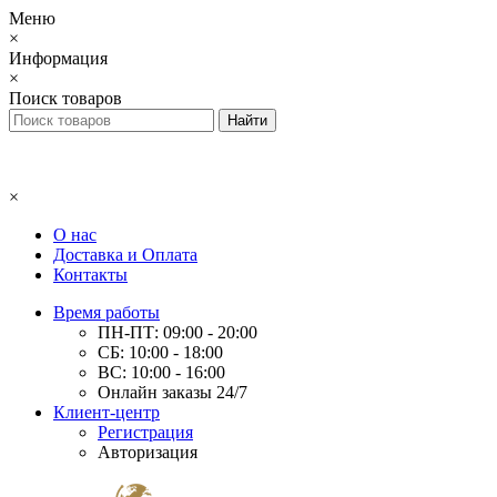
Меню
×
Информация
×
Поиск товаров
×
О нас
Доставка и Оплата
Контакты
Время работы
ПН-ПТ: 09:00 - 20:00
СБ: 10:00 - 18:00
ВС: 10:00 - 16:00
Онлайн заказы 24/7
Клиент-центр
Регистрация
Авторизация