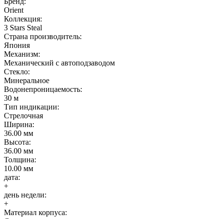
Бренд:
Orient
Коллекция:
3 Stars Steal
Страна производитель:
Япония
Механизм:
Механический с автоподзаводом
Стекло:
Минеральное
Водонепроницаемость:
30 м
Тип индикации:
Стрелочная
Ширина:
36.00 мм
Высота:
36.00 мм
Толщина:
10.00 мм
дата:
+
день недели:
+
Материал корпуса: