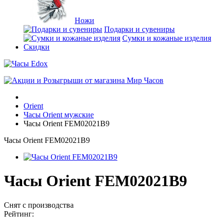
Ножи
Подарки и сувениры
Сумки и кожаные изделия
Скидки
Orient
Часы Orient мужские
Часы Orient FEM02021B9
Часы Orient FEM02021B9
Часы Orient FEM02021B9
Снят с производства
Рейтинг: