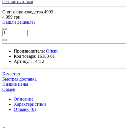
Оставить отзыв
Снят с производства
4999
4 999 грн.
Нашли дешевле?
Производитель:
Orient
Код товара:
16183-01
Артикул:
14412
Качество
Быстрая доставка
Низкие цены
Обмен
Описание
Характеристики
Отзывы (0)