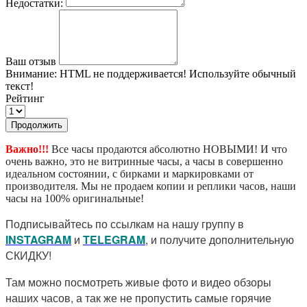
Недостатки:
Ваш отзыв
Внимание:
HTML не поддерживается! Используйте обычный
текст!
Рейтинг
Продолжить
Важно!!!
Все часы продаются абсолютно НОВЫМИ! И что
очень важно, это не витринные часы, а часы в совершенно
идеальном состоянии, с бирками и маркировками от
производителя. Мы не продаем копии и реплики часов, наши
часы на 100% оригинальные!
Подписывайтесь по ссылкам на нашу группу в
I
NSTAGRAM
и
TELEGRAM
, и получите дополнительную
СКИДКУ!
Там можно посмотреть живые фото и видео обзоры
наших часов, а так же не пропустить самые горячие