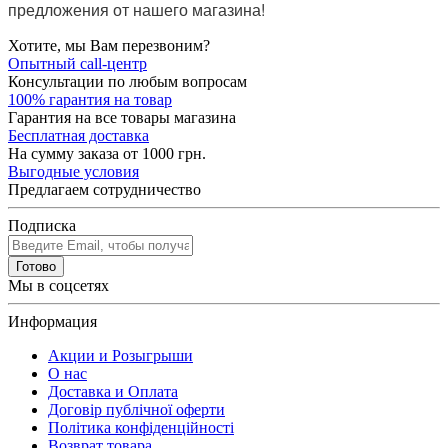
предложения от нашего магазина!
Хотите, мы Вам перезвоним?
Опытный call-центр
Консультации по любым вопросам
100% гарантия на товар
Гарантия на все товары магазина
Бесплатная доставка
На сумму заказа от 1000 грн.
Выгодные условия
Предлагаем сотрудничество
Подписка
Готово
Мы в соцсетях
Информация
Акции и Розыгрыши
О нас
Доставка и Оплата
Договір публічної оферти
Політика конфіденційності
Возврат товара