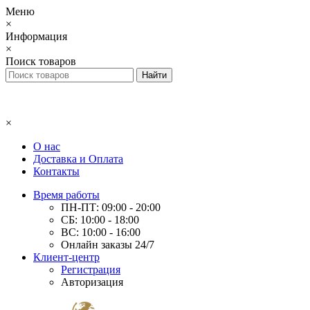
Меню
×
Информация
×
Поиск товаров
×
О нас
Доставка и Оплата
Контакты
Время работы
ПН-ПТ: 09:00 - 20:00
СБ: 10:00 - 18:00
ВС: 10:00 - 16:00
Онлайн заказы 24/7
Клиент-центр
Регистрация
Авторизация