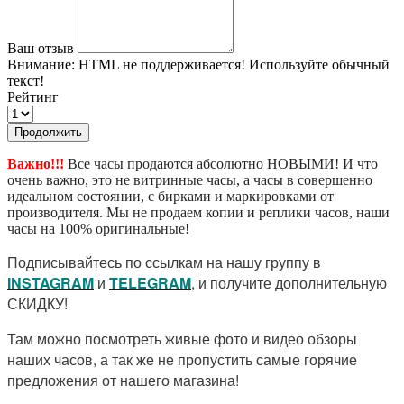
Ваш отзыв
Внимание:
HTML не поддерживается! Используйте обычный
текст!
Рейтинг
Продолжить
Важно!!!
Все часы продаются абсолютно НОВЫМИ! И что
очень важно, это не витринные часы, а часы в совершенно
идеальном состоянии, с бирками и маркировками от
производителя. Мы не продаем копии и реплики часов, наши
часы на 100% оригинальные!
Подписывайтесь по ссылкам на нашу группу в
I
NSTAGRAM
и
TELEGRAM
, и получите дополнительную
СКИДКУ!
Там можно посмотреть живые фото и видео обзоры
наших часов, а так же не пропустить самые горячие
предложения от нашего магазина!