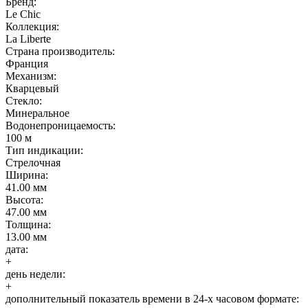
Бренд:
Le Chic
Коллекция:
La Liberte
Страна производитель:
Франция
Механизм:
Кварцевый
Стекло:
Минеральное
Водонепроницаемость:
100 м
Тип индикации:
Стрелочная
Ширина:
41.00 мм
Высота:
47.00 мм
Толщина:
13.00 мм
дата:
+
день недели:
+
дополнительный показатель времени в 24-х часовом формате: