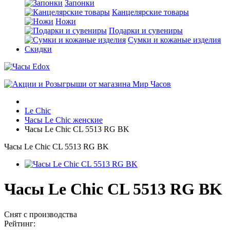
Запонки
Канцелярские товары
Ножи
Подарки и сувениры
Сумки и кожаные изделия
Скидки
Le Chic
Часы Le Chic женские
Часы Le Chic CL 5513 RG BK
Часы Le Chic CL 5513 RG BK
Часы Le Chic CL 5513 RG BK
Снят с производства
Рейтинг: