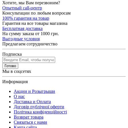
Хотите, мы Вам перезвоним?
Опытный call-центр
Консультации по любым вопросам
100% гарантия на товар
Гарантия на все товары магазина
Бесплатная доставка
На сумму заказа от 1000 грн.
Выгодные условия
Предлагаем сотрудничество
Подписка
Готово
Мы в соцсетях
Информация
Акции и Розыгрыши
О нас
Доставка и Оплата
Договір публічної оферти
Політика конфіденційності
Возврат товара
Связаться с нами
Карта сайта