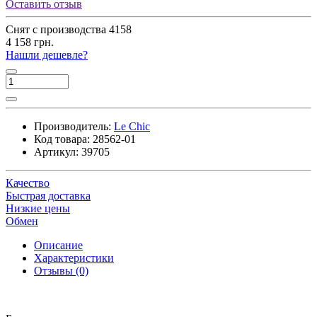
Оставить отзыв
Снят с производства
4158
4 158 грн.
Нашли дешевле?
Производитель:
Le Chic
Код товара:
28562-01
Артикул:
39705
Качество
Быстрая доставка
Низкие цены
Обмен
Описание
Характеристики
Отзывы (0)