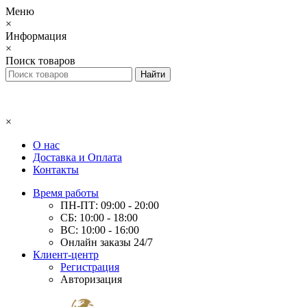
Меню
×
Информация
×
Поиск товаров
×
О нас
Доставка и Оплата
Контакты
Время работы
ПН-ПТ: 09:00 - 20:00
СБ: 10:00 - 18:00
ВС: 10:00 - 16:00
Онлайн заказы 24/7
Клиент-центр
Регистрация
Авторизация