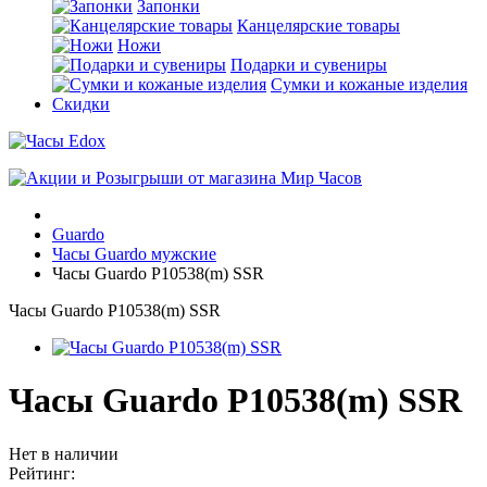
Запонки
Канцелярские товары
Ножи
Подарки и сувениры
Сумки и кожаные изделия
Скидки
Guardo
Часы Guardo мужские
Часы Guardo P10538(m) SSR
Часы Guardo P10538(m) SSR
Часы Guardo P10538(m) SSR
Нет в наличии
Рейтинг: