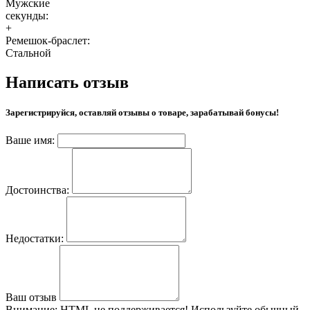
Мужские
секунды:
+
Ремешок-браслет:
Стальной
Написать отзыв
Зарегистрируйся, оставляй отзывы о товаре, зарабатывай бонусы!
Ваше имя:
Достоинства:
Недостатки:
Ваш отзыв
Внимание:
HTML не поддерживается! Используйте обычный