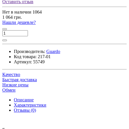
Оставить отзыв
Нет в наличии
1064
1 064 грн.
Нашли дешевле?
Производитель:
Guardo
Код товара:
217-01
Артикул:
55749
Качество
Быстрая доставка
Низкие цены
Обмен
Описание
Характеристики
Отзывы (0)