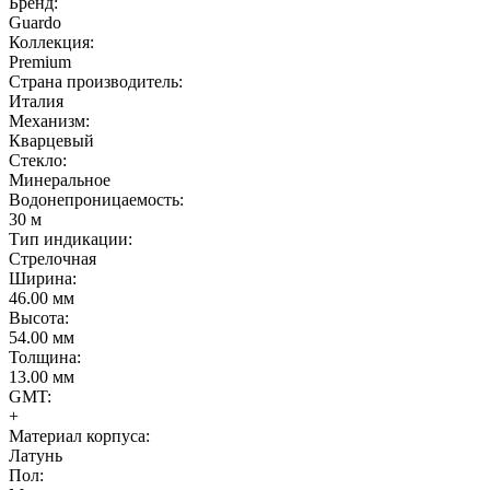
Бренд:
Guardo
Коллекция:
Premium
Страна производитель:
Италия
Механизм:
Кварцевый
Стекло:
Минеральное
Водонепроницаемость:
30 м
Тип индикации:
Стрелочная
Ширина:
46.00 мм
Высота:
54.00 мм
Толщина:
13.00 мм
GMT:
+
Материал корпуса:
Латунь
Пол: