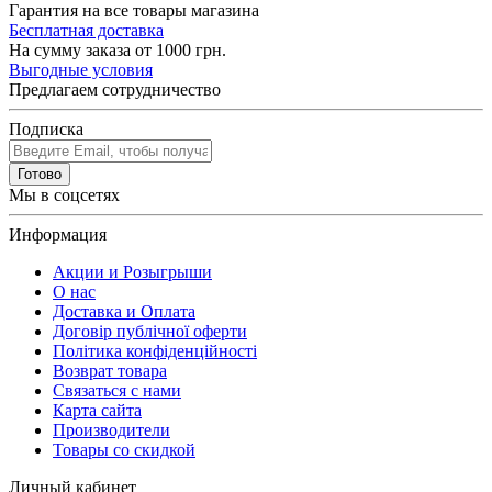
Гарантия на все товары магазина
Бесплатная доставка
На сумму заказа от 1000 грн.
Выгодные условия
Предлагаем сотрудничество
Подписка
Готово
Мы в соцсетях
Информация
Акции и Розыгрыши
О нас
Доставка и Оплата
Договір публічної оферти
Політика конфіденційності
Возврат товара
Связаться с нами
Карта сайта
Производители
Товары со скидкой
Личный кабинет